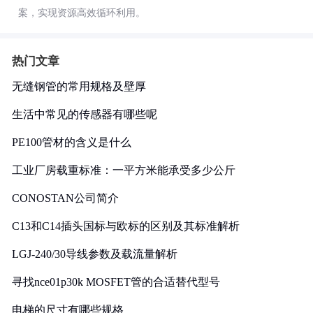
案，实现资源高效循环利用。
热门文章
无缝钢管的常用规格及壁厚
生活中常见的传感器有哪些呢
PE100管材的含义是什么
工业厂房载重标准：一平方米能承受多少公斤
CONOSTAN公司简介
C13和C14插头国标与欧标的区别及其标准解析
LGJ-240/30导线参数及载流量解析
寻找nce01p30k MOSFET管的合适替代型号
电梯的尺寸有哪些规格