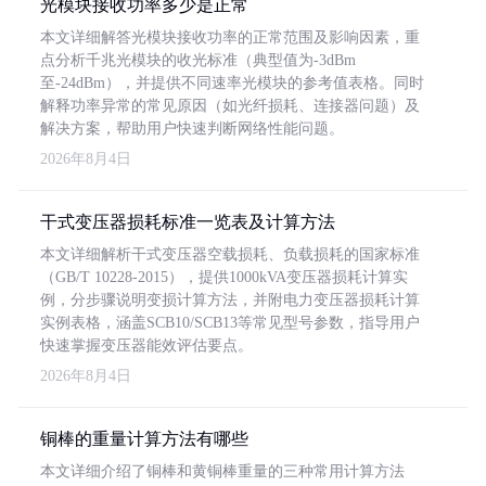
光模块接收功率多少是正常
本文详细解答光模块接收功率的正常范围及影响因素，重
点分析千兆光模块的收光标准（典型值为-3dBm
至-24dBm），并提供不同速率光模块的参考值表格。同时
解释功率异常的常见原因（如光纤损耗、连接器问题）及
解决方案，帮助用户快速判断网络性能问题。
2026年8月4日
干式变压器损耗标准一览表及计算方法
本文详细解析干式变压器空载损耗、负载损耗的国家标准
（GB/T 10228-2015），提供1000kVA变压器损耗计算实
例，分步骤说明变损计算方法，并附电力变压器损耗计算
实例表格，涵盖SCB10/SCB13等常见型号参数，指导用户
快速掌握变压器能效评估要点。
2026年8月4日
铜棒的重量计算方法有哪些
本文详细介绍了铜棒和黄铜棒重量的三种常用计算方法