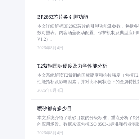
BP2863芯片各引脚功能
本文详细解析BP2863芯片的引脚功能及参数，包
数对照表。内容涵盖驱动配置、保护机制及典型应用
V1.2）。
2026年8月4日
T2紫铜国标硬度及力学性能分析
本文系统解读T2紫铜的国标硬度和抗拉强度（包括T2及T2
性能指标及影响因素，并对比不同状态下的金属特性
2026年8月4日
喷砂都有多少目
本文系统介绍了喷砂目数的分级标准，重点分析了铝合金喷
的应用场景。数据来源包括ISO 8503-1标准和行
2026年8月4日