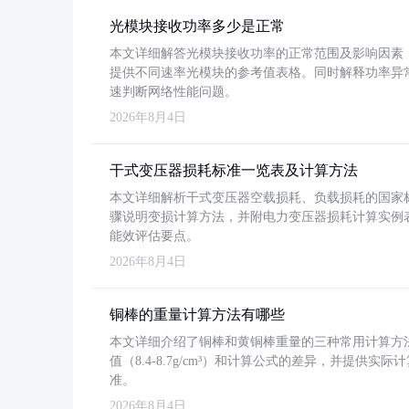
光模块接收功率多少是正常
本文详细解答光模块接收功率的正常范围及影响因素，重
提供不同速率光模块的参考值表格。同时解释功率异
速判断网络性能问题。
2026年8月4日
干式变压器损耗标准一览表及计算方法
本文详细解析干式变压器空载损耗、负载损耗的国家标准（GB
骤说明变损计算方法，并附电力变压器损耗计算实例表格
能效评估要点。
2026年8月4日
铜棒的重量计算方法有哪些
本文详细介绍了铜棒和黄铜棒重量的三种常用计算方
值（8.4-8.7g/cm³）和计算公式的差异，并提供实际
准。
2026年8月4日