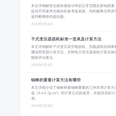
本文详细解答光模块接收功率的正常范围及影响因素，重
提供不同速率光模块的参考值表格。同时解释功率异
速判断网络性能问题。
2026年8月4日
干式变压器损耗标准一览表及计算方法
本文详细解析干式变压器空载损耗、负载损耗的国家标准（GB
骤说明变损计算方法，并附电力变压器损耗计算实例表格
能效评估要点。
2026年8月4日
铜棒的重量计算方法有哪些
本文详细介绍了铜棒和黄铜棒重量的三种常用计算方
值（8.4-8.7g/cm³）和计算公式的差异，并提供实际
准。
2026年8月4日