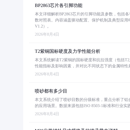
BP2863芯片各引脚功能
本文详细解析BP2863芯片的引脚功能及参数，包
数对照表。内容涵盖驱动配置、保护机制及典型应用
V1.2）。
2026年8月4日
T2紫铜国标硬度及力学性能分析
本文系统解读T2紫铜的国标硬度和抗拉强度（包括T2及T2
性能指标及影响因素，并对比不同状态下的金属特性
2026年8月4日
喷砂都有多少目
本文系统介绍了喷砂目数的分级标准，重点分析了铝合金喷
的应用场景。数据来源包括ISO 8503-1标准和行
2026年8月4日