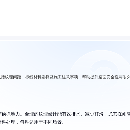
包括纹理间距、标线材料选择及施工注意事项，帮助提升路面安全性与耐
车辆抓地力。合理的纹理设计能有效排水、减少打滑，尤其在雨
骨料处理，每种适用于不同场景。