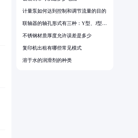
计量泵如何达到控制和调节流量的目的
联轴器的轴孔形式有三种：Y型、J型、
Z型
不锈钢材质厚度允许误差是多少
复印机出租有哪些常见模式
溶于水的润滑剂的种类