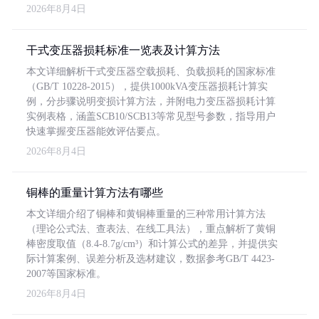
2026年8月4日
干式变压器损耗标准一览表及计算方法
本文详细解析干式变压器空载损耗、负载损耗的国家标准
（GB/T 10228-2015），提供1000kVA变压器损耗计算实
例，分步骤说明变损计算方法，并附电力变压器损耗计算
实例表格，涵盖SCB10/SCB13等常见型号参数，指导用户
快速掌握变压器能效评估要点。
2026年8月4日
铜棒的重量计算方法有哪些
本文详细介绍了铜棒和黄铜棒重量的三种常用计算方法
（理论公式法、查表法、在线工具法），重点解析了黄铜
棒密度取值（8.4-8.7g/cm³）和计算公式的差异，并提供实
际计算案例、误差分析及选材建议，数据参考GB/T 4423-
2007等国家标准。
2026年8月4日