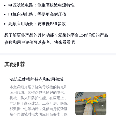
电源滤波电路：侧重高纹波电流特性
电机启动电路：需要更高耐压值
高频应用场景：要求低ESR参数
想了解更多产品的具体功能？爱采购平台上有详细的产品
参数和用户评价可以参考。快来看看吧！
其他推荐
浇筑母线槽的特点和应用领域
本文详细介绍了浇筑母线槽的特点和
应用领域。其特点包括良好的电气、
机械、防火和防护性能。在应用上，
广泛用于商业建筑、工业厂房、医院
和数据中心等场所，凭借自身优势满
足不同领域对电力供应的高要求，保