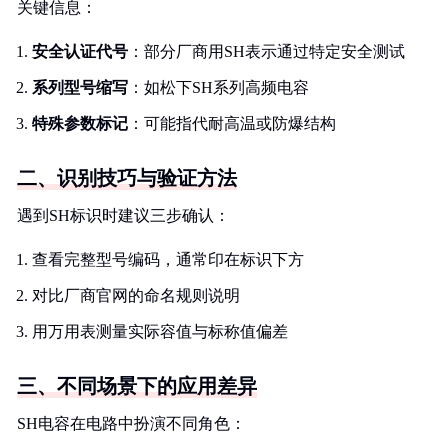
关键信息：
安全认证代号
：部分厂商用SH表示通过特定安全测试
系列型号缩写
：如松下SH系列高频电容
特殊参数标记
：可能指代耐高温或防爆结构
二、识别技巧与验证方法
遇到SH标识时建议三步确认：
查看完整型号编码，通常印在标识下方
对比厂商官网的命名规则说明
用万用表测量实际容值与标称值偏差
三、不同场景下的应用差异
SH电容在电路中扮演不同角色：