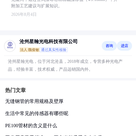
附加工艺建议与扩展知识。
2026年8月4日
沧州星翰光电科技有限公司
咨询
进店
法人:魏俊敏
通过真实性核验
沧州星翰光电，位于河北沧县，2018年成立，专营多种光电产
品，经验丰富，技术权威，产品远销国内外。
热门文章
无缝钢管的常用规格及壁厚
生活中常见的传感器有哪些呢
PE100管材的含义是什么