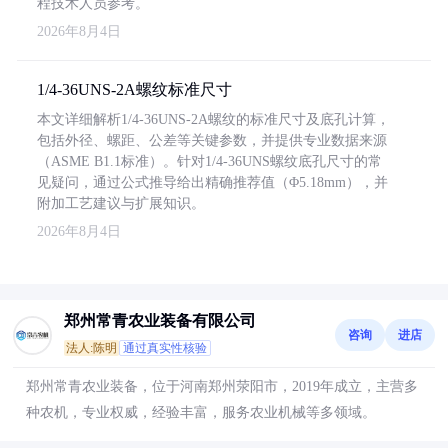
程技术人员参考。
2026年8月4日
1/4-36UNS-2A螺纹标准尺寸
本文详细解析1/4-36UNS-2A螺纹的标准尺寸及底孔计算，
包括外径、螺距、公差等关键参数，并提供专业数据来源
（ASME B1.1标准）。针对1/4-36UNS螺纹底孔尺寸的常
见疑问，通过公式推导给出精确推荐值（Φ5.18mm），并
附加工艺建议与扩展知识。
2026年8月4日
郑州常青农业装备有限公司
咨询
进店
法人:陈明
通过真实性核验
郑州常青农业装备，位于河南郑州荥阳市，2019年成立，主营多
种农机，专业权威，经验丰富，服务农业机械等多领域。