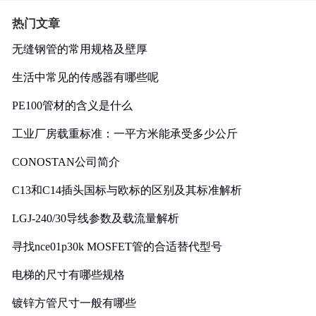
热门文章
无缝钢管的常用规格及壁厚
生活中常见的传感器有哪些呢
PE100管材的含义是什么
工业厂房载重标准：一平方米能承受多少公斤
CONOSTAN公司简介
C13和C14插头国标与欧标的区别及其标准解析
LGJ-240/30导线参数及载流量解析
寻找nce01p30k MOSFET管的合适替代型号
电梯的尺寸有哪些规格
镀锌方管尺寸一般有哪些