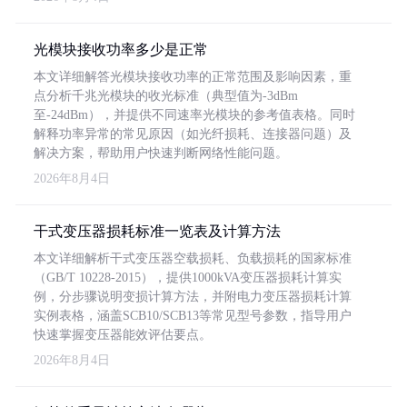
光模块接收功率多少是正常
本文详细解答光模块接收功率的正常范围及影响因素，重
点分析千兆光模块的收光标准（典型值为-3dBm
至-24dBm），并提供不同速率光模块的参考值表格。同时
解释功率异常的常见原因（如光纤损耗、连接器问题）及
解决方案，帮助用户快速判断网络性能问题。
2026年8月4日
干式变压器损耗标准一览表及计算方法
本文详细解析干式变压器空载损耗、负载损耗的国家标准
（GB/T 10228-2015），提供1000kVA变压器损耗计算实
例，分步骤说明变损计算方法，并附电力变压器损耗计算
实例表格，涵盖SCB10/SCB13等常见型号参数，指导用户
快速掌握变压器能效评估要点。
2026年8月4日