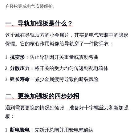
户轻松完成电气安装维护。
一、导轨加强板是什么？
这个藏在导轨后方的小金属片，其实是电气安装中的隐形
保镖。它的核心作用就像给导轨穿了一件防弹衣：
抗变形
：防止导轨因开关重量或震动弯曲
分散压力
：将开关的受力均匀传递到配电箱体
延长寿命
：减少金属疲劳导致的断裂风险
二、更换加强板的四步妙招
遇到需要更换的情况别慌张，准备好十字螺丝刀和新加强
板：
断电验电
：先断开总闸并用验电笔确认