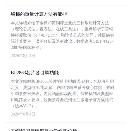
铜棒的重量计算方法有哪些
本文详细介绍了铜棒和黄铜棒重量的三种常用计算方法
（理论公式法、查表法、在线工具法），重点解析了黄铜
棒密度取值（8.4-8.7g/cm³）和计算公式的差异，并提供实
际计算案例、误差分析及选材建议，数据参考GB/T 4423-
2007等国家标准。
2026年8月4日
BP2863芯片各引脚功能
本文详细解析BP2863芯片的引脚功能及参数，包括各引脚
定义、典型电压/电流值、内部逻辑关系等核心数据，并附
引脚参数对照表。内容涵盖驱动配置、保护机制及典型应
用电路设计要点，数据参考自杭州士兰微电子官方规格书
（版本V1.2）。
2026年8月4日