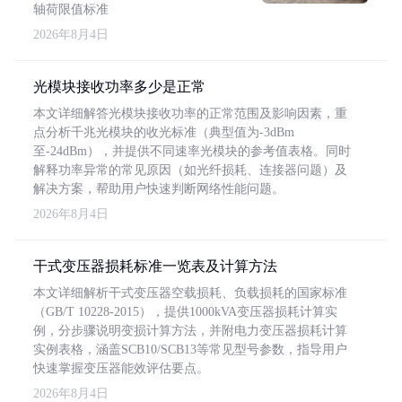
轴荷限值标准
2026年8月4日
光模块接收功率多少是正常
本文详细解答光模块接收功率的正常范围及影响因素，重
点分析千兆光模块的收光标准（典型值为-3dBm
至-24dBm），并提供不同速率光模块的参考值表格。同时
解释功率异常的常见原因（如光纤损耗、连接器问题）及
解决方案，帮助用户快速判断网络性能问题。
2026年8月4日
干式变压器损耗标准一览表及计算方法
本文详细解析干式变压器空载损耗、负载损耗的国家标准
（GB/T 10228-2015），提供1000kVA变压器损耗计算实
例，分步骤说明变损计算方法，并附电力变压器损耗计算
实例表格，涵盖SCB10/SCB13等常见型号参数，指导用户
快速掌握变压器能效评估要点。
2026年8月4日