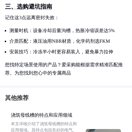
三、选购避坑指南
记住这3点远离密封失效：
测量时机：设备冷却后量沟槽，热胀冷缩误差达5%
介质匹配：液压油用NBR材质，化学药剂选FKM
安装技巧：冷冻半小时更容易装入，避免暴力拉伸
想找特定场景使用的产品？爱采购能根据需求精准匹配推
荐。为您找到您心中的专属商品
其他推荐
浇筑母线槽的特点和应用领域
本文详细介绍了浇筑母线槽的特点和
应用领域。其特点包括良好的电气、