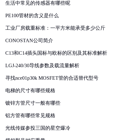
生活中常见的传感器有哪些呢
PE100管材的含义是什么
工业厂房载重标准：一平方米能承受多少公斤
CONOSTAN公司简介
C13和C14插头国标与欧标的区别及其标准解析
LGJ-240/30导线参数及载流量解析
寻找nce01p30k MOSFET管的合适替代型号
电梯的尺寸有哪些规格
镀锌方管尺寸一般有哪些
铝方管有哪些常见规格
光线传媒参投三国的星空爆冷