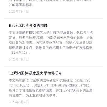
2007等国家标准。
2026年8月4日
BP2863芯片各引脚功能
本文详细解析BP2863芯片的引脚功能及参数，包括各引脚
定义、典型电压/电流值、内部逻辑关系等核心数据，并附
引脚参数对照表。内容涵盖驱动配置、保护机制及典型应
用电路设计要点，数据参考自杭州士兰微电子官方规格书
（版本V1.2）。
2026年8月4日
T2紫铜国标硬度及力学性能分析
本文系统解读T2紫铜的国标硬度和抗拉强度（包括T2及
T2_1/2H状态），结合GB/T 5231-2012标准数据，详细分
析其力学性能指标及影响因素，并对比不同状态下的金属
特性差异，为工业选材提供参考。
2026年8月4日