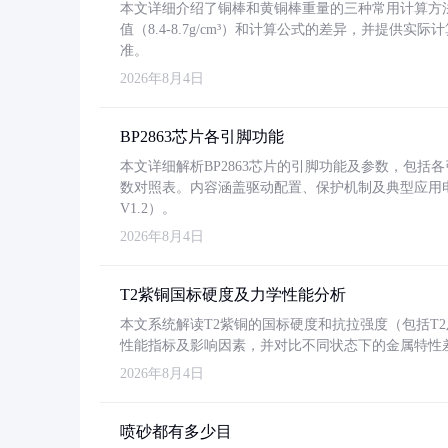
本文详细介绍了铜棒和黄铜棒重量的三种常用计算方
值（8.4-8.7g/cm³）和计算公式的差异，并提供实际
准。
2026年8月4日
BP2863芯片各引脚功能
本文详细解析BP2863芯片的引脚功能及参数，包
数对照表。内容涵盖驱动配置、保护机制及典型应用
V1.2）。
2026年8月4日
T2紫铜国标硬度及力学性能分析
本文系统解读T2紫铜的国标硬度和抗拉强度（包括T2及T2
性能指标及影响因素，并对比不同状态下的金属特性
2026年8月4日
喷砂都有多少目