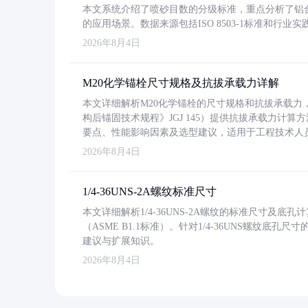
本文系统介绍了喷砂目数的分级标准，重点分析了铝合金喷
的应用场景。数据来源包括ISO 8503-1标准和行
2026年8月4日
M20化学锚栓尺寸规格及抗拔承载力详解
本文详细解析M20化学锚栓的尺寸规格和抗拔承载
构后锚固技术规程》JGJ 145）提供抗拔承载力计算
要点、性能影响因素及选型建议，适用于工程技术人
2026年8月4日
1/4-36UNS-2A螺纹标准尺寸
本文详细解析1/4-36UNS-2A螺纹的标准尺寸及
（ASME B1.1标准）。针对1/4-36UNS螺纹底
建议与扩展知识。
2026年8月4日