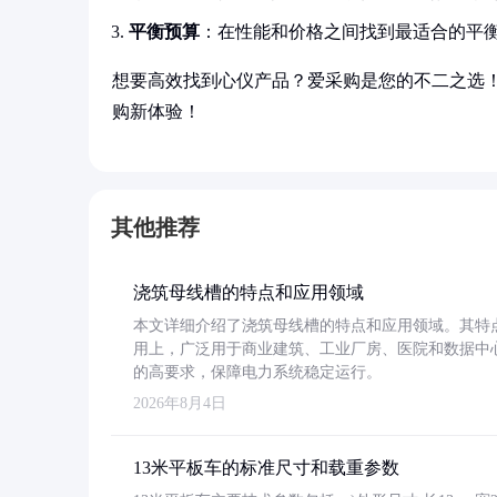
平衡预算
：在性能和价格之间找到最适合的平
想要高效找到心仪产品？爱采购是您的不二之选
购新体验！
其他推荐
浇筑母线槽的特点和应用领域
本文详细介绍了浇筑母线槽的特点和应用领域。其特
用上，广泛用于商业建筑、工业厂房、医院和数据中
的高要求，保障电力系统稳定运行。
2026年8月4日
13米平板车的标准尺寸和载重参数