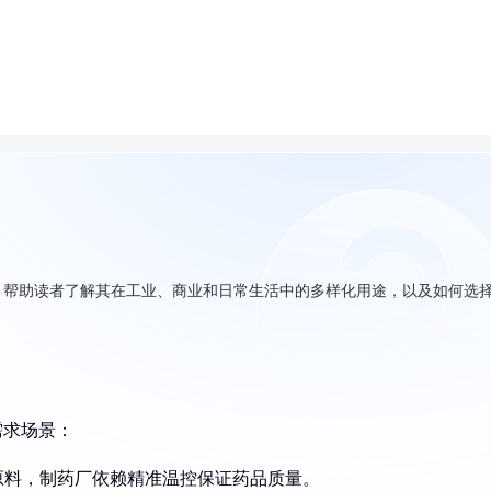
，帮助读者了解其在工业、商业和日常生活中的多样化用途，以及如何选
需求场景：
原料，制药厂依赖精准温控保证药品质量。