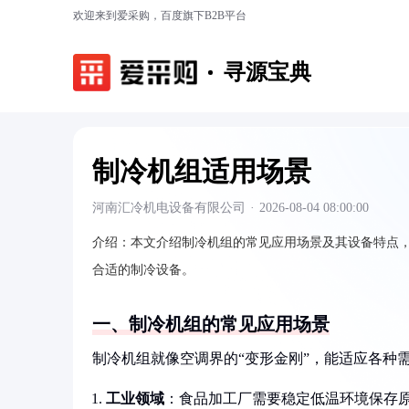
欢迎来到爱采购，百度旗下B2B平台
寻源宝典
制冷机组适用场景
河南汇冷机电设备有限公司
·
2026-08-04 08:00:00
介绍：
本文介绍制冷机组的常见应用场景及其设备特点
合适的制冷设备。
一、制冷机组的常见应用场景
制冷机组就像空调界的“变形金刚”，能适应各种
工业领域
：食品加工厂需要稳定低温环境保存