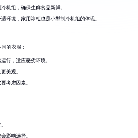
制冷机组，确保生鲜食品新鲜。
舒适环境，家用冰柜也是小型制冷机组的体现。
不同的衣服：
续运行，适应恶劣环境。
也更美观。
主要考虑因素。
求。
都会影响选择。