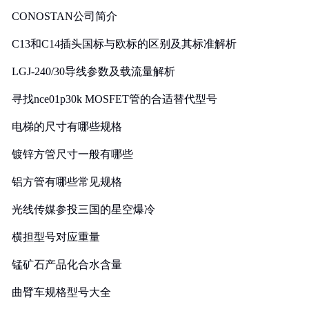
CONOSTAN公司简介
C13和C14插头国标与欧标的区别及其标准解析
LGJ-240/30导线参数及载流量解析
寻找nce01p30k MOSFET管的合适替代型号
电梯的尺寸有哪些规格
镀锌方管尺寸一般有哪些
铝方管有哪些常见规格
光线传媒参投三国的星空爆冷
横担型号对应重量
锰矿石产品化合水含量
曲臂车规格型号大全