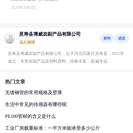
2026年8月4日
灵寿县博威农副产品有限公司
咨询
进店
法人:郝强
灵寿县博威农副产品有限公司，位于河北石家庄灵寿县，2021年
成立，专营农副产品及饲料原料，经验丰富，权威专业。
热门文章
无缝钢管的常用规格及壁厚
生活中常见的传感器有哪些呢
PE100管材的含义是什么
工业厂房载重标准：一平方米能承受多少公斤