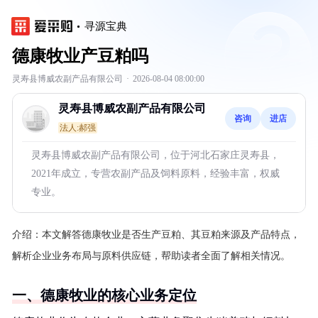
寻源宝典
德康牧业产豆粕吗
灵寿县博威农副产品有限公司
·
2026-08-04 08:00:00
灵寿县博威农副产品有限公司
咨询
进店
法人:郝强
灵寿县博威农副产品有限公司，位于河北石家庄灵寿县，
2021年成立，专营农副产品及饲料原料，经验丰富，权威
专业。
介绍：
本文解答德康牧业是否生产豆粕、其豆粕来源及产品特点，
解析企业业务布局与原料供应链，帮助读者全面了解相关情况。
一、德康牧业的核心业务定位