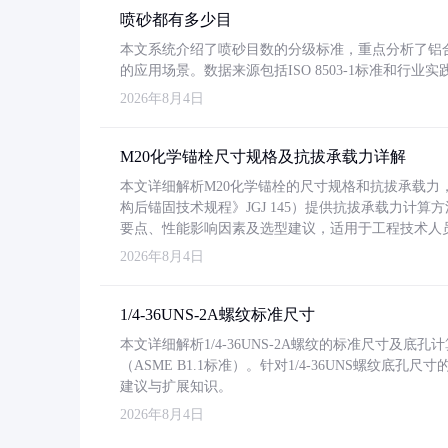
喷砂都有多少目
本文系统介绍了喷砂目数的分级标准，重点分析了铝合金喷
的应用场景。数据来源包括ISO 8503-1标准和行
2026年8月4日
M20化学锚栓尺寸规格及抗拔承载力详解
本文详细解析M20化学锚栓的尺寸规格和抗拔承载
构后锚固技术规程》JGJ 145）提供抗拔承载力计算
要点、性能影响因素及选型建议，适用于工程技术人
2026年8月4日
1/4-36UNS-2A螺纹标准尺寸
本文详细解析1/4-36UNS-2A螺纹的标准尺寸及
（ASME B1.1标准）。针对1/4-36UNS螺纹底
建议与扩展知识。
2026年8月4日