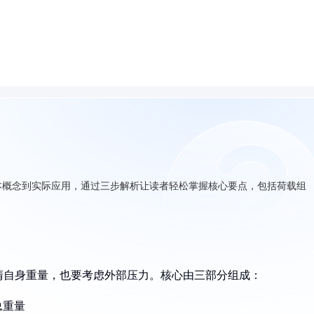
本概念到实际应用，通过三步解析让读者轻松掌握核心要点，包括荷载组
清自身重量，也要考虑外部压力。核心由三部分组成：
总重量