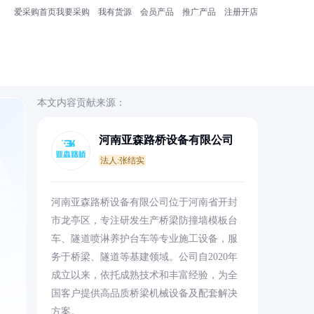
爱采购首页
我要采购
我有货源
会员产品
推广产品
注册开店
本文内容贡献来源：
河南亚森路桥设备有限公司
法人:张结实
河南亚森路桥设备有限公司位于河南省开封
市龙亭区，专注研发生产桥梁防撞墙模板台
车、隧道喷淋养护台车等专业施工设备，服
务于桥梁、隧道等基建领域。公司自2020年
成立以来，依托成熟技术和丰富经验，为全
国客户提供高品质桥梁机械设备及配套解决
方案。