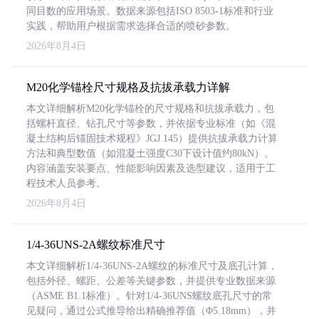
同目数的应用场景。数据来源包括ISO 8503-1标准和行业
实践，帮助用户根据需求选择合适的喷砂参数。
2026年8月4日
M20化学锚栓尺寸规格及抗拔承载力详解
本文详细解析M20化学锚栓的尺寸规格和抗拔承载力，包
括螺杆直径、钻孔尺寸等参数，并依据专业标准（如《混
凝土结构后锚固技术规程》JGJ 145）提供抗拔承载力计算
方法和典型数值（如混凝土强度C30下设计值约80kN）。
内容涵盖安装要点、性能影响因素及选型建议，适用于工
程技术人员参考。
2026年8月4日
1/4-36UNS-2A螺纹标准尺寸
本文详细解析1/4-36UNS-2A螺纹的标准尺寸及底孔计算，
包括外径、螺距、公差等关键参数，并提供专业数据来源
（ASME B1.1标准）。针对1/4-36UNS螺纹底孔尺寸的常
见疑问，通过公式推导给出精确推荐值（Φ5.18mm），并