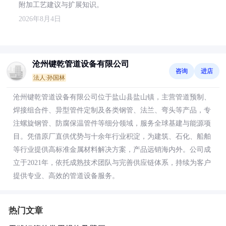
附加工艺建议与扩展知识。
2026年8月4日
沧州键乾管道设备有限公司
咨询
进店
法人:孙国林
沧州键乾管道设备有限公司位于盐山县盐山镇，主营管道预制、
焊接组合件、异型管件定制及各类钢管、法兰、弯头等产品，专
注螺旋钢管、防腐保温管件等细分领域，服务全球基建与能源项
目。凭借原厂直供优势与十余年行业积淀，为建筑、石化、船舶
等行业提供高标准金属材料解决方案，产品远销海内外。公司成
立于2021年，依托成熟技术团队与完善供应链体系，持续为客户
提供专业、高效的管道设备服务。
热门文章