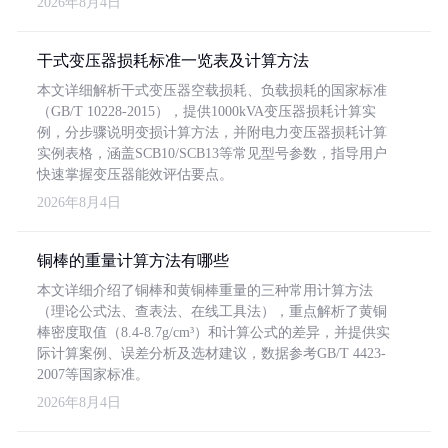
2026年8月4日
干式变压器损耗标准一览表及计算方法
本文详细解析干式变压器空载损耗、负载损耗的国家标准
（GB/T 10228-2015），提供1000kVA变压器损耗计算实
例，分步骤说明变损计算方法，并附电力变压器损耗计算
实例表格，涵盖SCB10/SCB13等常见型号参数，指导用户
快速掌握变压器能效评估要点。
2026年8月4日
铜棒的重量计算方法有哪些
本文详细介绍了铜棒和黄铜棒重量的三种常用计算方法
（理论公式法、查表法、在线工具法），重点解析了黄铜
棒密度取值（8.4-8.7g/cm³）和计算公式的差异，并提供实
际计算案例、误差分析及选材建议，数据参考GB/T 4423-
2007等国家标准。
2026年8月4日