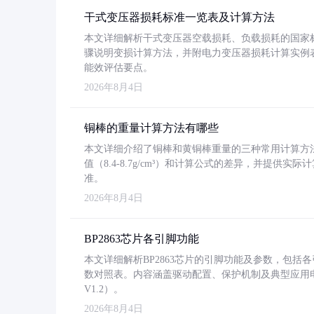
干式变压器损耗标准一览表及计算方法
本文详细解析干式变压器空载损耗、负载损耗的国家标准（GB
骤说明变损计算方法，并附电力变压器损耗计算实例表格
能效评估要点。
2026年8月4日
铜棒的重量计算方法有哪些
本文详细介绍了铜棒和黄铜棒重量的三种常用计算方
值（8.4-8.7g/cm³）和计算公式的差异，并提供实际
准。
2026年8月4日
BP2863芯片各引脚功能
本文详细解析BP2863芯片的引脚功能及参数，包
数对照表。内容涵盖驱动配置、保护机制及典型应用
V1.2）。
2026年8月4日