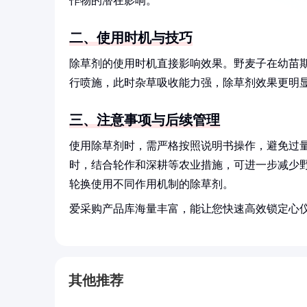
作物的潜在影响。
二、使用时机与技巧
除草剂的使用时机直接影响效果。野麦子在幼苗期
行喷施，此时杂草吸收能力强，除草剂效果更明
三、注意事项与后续管理
使用除草剂时，需严格按照说明书操作，避免过
时，结合轮作和深耕等农业措施，可进一步减少
轮换使用不同作用机制的除草剂。
爱采购产品库海量丰富，能让您快速高效锁定心
其他推荐