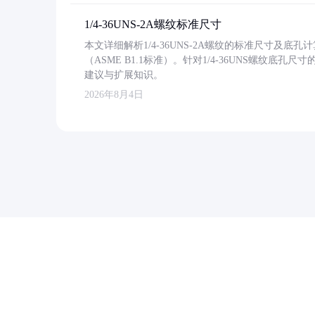
1/4-36UNS-2A螺纹标准尺寸
本文详细解析1/4-36UNS-2A螺纹的标准尺寸及
（ASME B1.1标准）。针对1/4-36UNS螺纹底
建议与扩展知识。
2026年8月4日