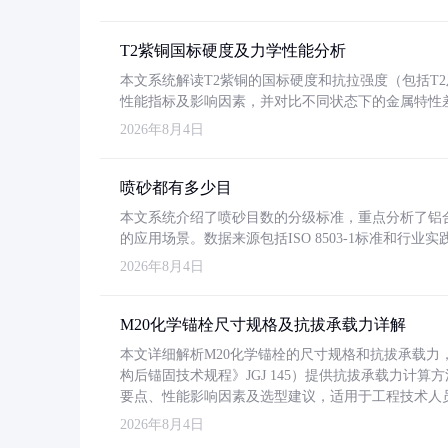
T2紫铜国标硬度及力学性能分析
本文系统解读T2紫铜的国标硬度和抗拉强度（包括T2及T2
性能指标及影响因素，并对比不同状态下的金属特性
2026年8月4日
喷砂都有多少目
本文系统介绍了喷砂目数的分级标准，重点分析了铝合金喷
的应用场景。数据来源包括ISO 8503-1标准和行
2026年8月4日
M20化学锚栓尺寸规格及抗拔承载力详解
本文详细解析M20化学锚栓的尺寸规格和抗拔承载
构后锚固技术规程》JGJ 145）提供抗拔承载力计算
要点、性能影响因素及选型建议，适用于工程技术人
2026年8月4日