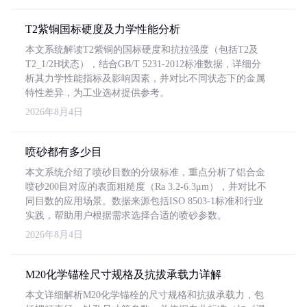
T2紫铜国标硬度及力学性能分析
本文系统解读T2紫铜的国标硬度和抗拉强度（包括T2及
T2_1/2H状态），结合GB/T 5231-2012标准数据，详细分
析其力学性能指标及影响因素，并对比不同状态下的金属
特性差异，为工业选材提供参考。
2026年8月4日
喷砂都有多少目
本文系统介绍了喷砂目数的分级标准，重点分析了铝合金
喷砂200目对应的表面粗糙度（Ra 3.2-6.3μm），并对比不
同目数的应用场景。数据来源包括ISO 8503-1标准和行业
实践，帮助用户根据需求选择合适的喷砂参数。
2026年8月4日
M20化学锚栓尺寸规格及抗拔承载力详解
本文详细解析M20化学锚栓的尺寸规格和抗拔承载力，包