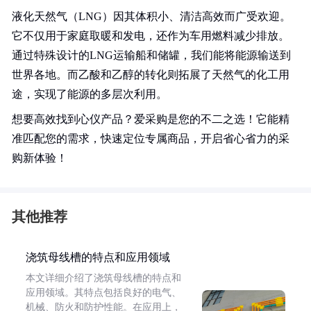
液化天然气（LNG）因其体积小、清洁高效而广受欢迎。
它不仅用于家庭取暖和发电，还作为车用燃料减少排放。
通过特殊设计的LNG运输船和储罐，我们能将能源输送到
世界各地。而乙酸和乙醇的转化则拓展了天然气的化工用
途，实现了能源的多层次利用。
想要高效找到心仪产品？爱采购是您的不二之选！它能精
准匹配您的需求，快速定位专属商品，开启省心省力的采
购新体验！
其他推荐
浇筑母线槽的特点和应用领域
本文详细介绍了浇筑母线槽的特点和
应用领域。其特点包括良好的电气、
机械、防火和防护性能。在应用上，