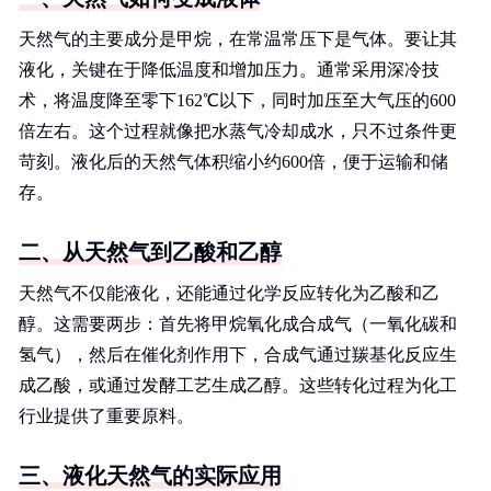
天然气的主要成分是甲烷，在常温常压下是气体。要让其
液化，关键在于降低温度和增加压力。通常采用深冷技
术，将温度降至零下162℃以下，同时加压至大气压的600
倍左右。这个过程就像把水蒸气冷却成水，只不过条件更
苛刻。液化后的天然气体积缩小约600倍，便于运输和储
存。
二、从天然气到乙酸和乙醇
天然气不仅能液化，还能通过化学反应转化为乙酸和乙
醇。这需要两步：首先将甲烷氧化成合成气（一氧化碳和
氢气），然后在催化剂作用下，合成气通过羰基化反应生
成乙酸，或通过发酵工艺生成乙醇。这些转化过程为化工
行业提供了重要原料。
三、液化天然气的实际应用