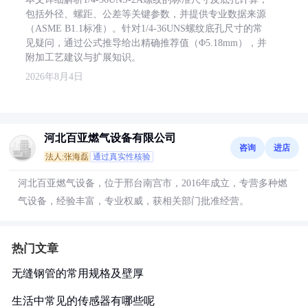
包括外径、螺距、公差等关键参数，并提供专业数据来源
（ASME B1.1标准）。针对1/4-36UNS螺纹底孔尺寸的常
见疑问，通过公式推导给出精确推荐值（Φ5.18mm），并
附加工艺建议与扩展知识。
2026年8月4日
河北百亚燃气设备有限公司
咨询
进店
法人:张海磊
通过真实性核验
河北百亚燃气设备，位于邢台南宫市，2016年成立，专营多种燃
气设备，经验丰富，专业权威，获相关部门批准经营。
热门文章
无缝钢管的常用规格及壁厚
生活中常见的传感器有哪些呢