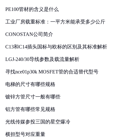
PE100管材的含义是什么
工业厂房载重标准：一平方米能承受多少公斤
CONOSTAN公司简介
C13和C14插头国标与欧标的区别及其标准解析
LGJ-240/30导线参数及载流量解析
寻找nce01p30k MOSFET管的合适替代型号
电梯的尺寸有哪些规格
镀锌方管尺寸一般有哪些
铝方管有哪些常见规格
光线传媒参投三国的星空爆冷
横担型号对应重量