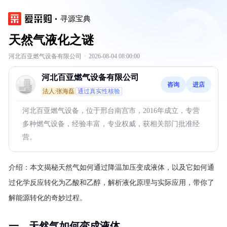
寻源宝典
天然气液化之谜
河北百亚燃气设备有限公司
·
2026-08-04 08:00:00
河北百亚燃气设备有限公司
咨询
进店
法人:张海磊
通过真实性核验
河北百亚燃气设备，位于邢台南宫市，2016年成立，专营
多种燃气设备，经验丰富，专业权威，获相关部门批准经
营。
介绍：
本文揭秘天然气如何通过降温加压变成液体，以及它如何通
过化学反应转化为乙酸和乙醇，解析液化原理与实际应用，带你了
解能源转化的奇妙过程。
一、天然气如何变成液体