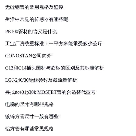
无缝钢管的常用规格及壁厚
生活中常见的传感器有哪些呢
PE100管材的含义是什么
工业厂房载重标准：一平方米能承受多少公斤
CONOSTAN公司简介
C13和C14插头国标与欧标的区别及其标准解析
LGJ-240/30导线参数及载流量解析
寻找nce01p30k MOSFET管的合适替代型号
电梯的尺寸有哪些规格
镀锌方管尺寸一般有哪些
铝方管有哪些常见规格