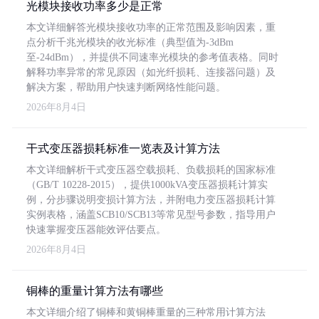
光模块接收功率多少是正常
本文详细解答光模块接收功率的正常范围及影响因素，重
点分析千兆光模块的收光标准（典型值为-3dBm
至-24dBm），并提供不同速率光模块的参考值表格。同时
解释功率异常的常见原因（如光纤损耗、连接器问题）及
解决方案，帮助用户快速判断网络性能问题。
2026年8月4日
干式变压器损耗标准一览表及计算方法
本文详细解析干式变压器空载损耗、负载损耗的国家标准
（GB/T 10228-2015），提供1000kVA变压器损耗计算实
例，分步骤说明变损计算方法，并附电力变压器损耗计算
实例表格，涵盖SCB10/SCB13等常见型号参数，指导用户
快速掌握变压器能效评估要点。
2026年8月4日
铜棒的重量计算方法有哪些
本文详细介绍了铜棒和黄铜棒重量的三种常用计算方法