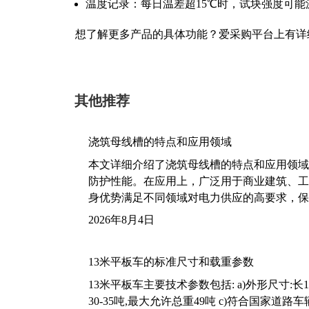
温度记录：每日温差超15℃时，试块强度可能波
想了解更多产品的具体功能？爱采购平台上有详
其他推荐
浇筑母线槽的特点和应用领域
本文详细介绍了浇筑母线槽的特点和应用领域
防护性能。在应用上，广泛用于商业建筑、工
身优势满足不同领域对电力供应的高要求，保
2026年8月4日
13米平板车的标准尺寸和载重参数
13米平板车主要技术参数包括: a)外形尺寸:长13m
30-35吨,最大允许总重49吨 c)符合国家道