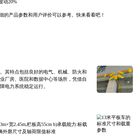
动20%
细的产品参数和用户评价可以参考。快来看看吧！
。其特点包括良好的电气、机械、防火和
业厂房、医院和数据中心等场所，凭借自
障电力系统稳定运行。
×宽2.45m,栏板高55cm b)承载能力:标载
路车辆外廓尺寸及轴荷限值标准