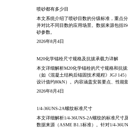
喷砂都有多少目
本文系统介绍了喷砂目数的分级标准，重点分析了铝
并对比不同目数的应用场景。数据来源包括ISO
砂参数。
2026年8月4日
M20化学锚栓尺寸规格及抗拔承载力详解
本文详细解析M20化学锚栓的尺寸规格和抗
（如《混凝土结构后锚固技术规程》JGJ 14
设计值约80kN）。内容涵盖安装要点、性
2026年8月4日
1/4-36UNS-2A螺纹标准尺寸
本文详细解析1/4-36UNS-2A螺纹的标
数据来源（ASME B1.1标准）。针对1/4