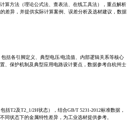
计算方法（理论公式法、查表法、在线工具法），重点解析
计算公式的差异，并提供实际计算案例、误差分析及选材建议，数据
数，包括各引脚定义、典型电压/电流值、内部逻辑关系等核心
置、保护机制及典型应用电路设计要点，数据参考自杭州士
及T2_1/2H状态），结合GB/T 5231-2012标准数据，
不同状态下的金属特性差异，为工业选材提供参考。