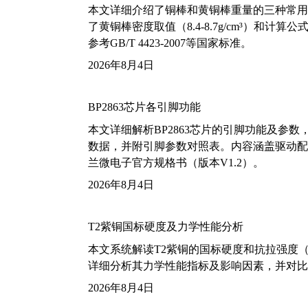
本文详细介绍了铜棒和黄铜棒重量的三种常用
了黄铜棒密度取值（8.4-8.7g/cm³）和
参考GB/T 4423-2007等国家标准。
2026年8月4日
BP2863芯片各引脚功能
本文详细解析BP2863芯片的引脚功能及参
数据，并附引脚参数对照表。内容涵盖驱动配
兰微电子官方规格书（版本V1.2）。
2026年8月4日
T2紫铜国标硬度及力学性能分析
本文系统解读T2紫铜的国标硬度和抗拉强度（包括T2
详细分析其力学性能指标及影响因素，并对比
2026年8月4日