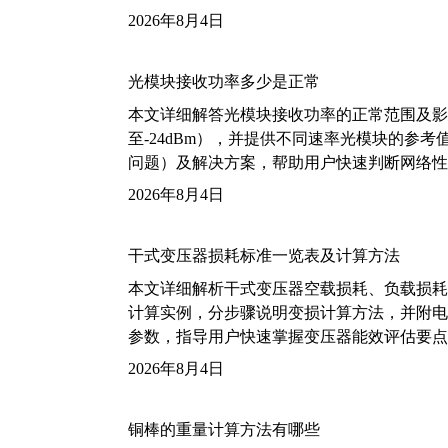
2026年8月4日
光模块接收功率多少是正常
本文详细解答光模块接收功率的正常范围及影
至-24dBm），并提供不同速率光模块的参
问题）及解决方案，帮助用户快速判断网络性
2026年8月4日
干式变压器损耗标准一览表及计算方法
本文详细解析干式变压器空载损耗、负载损耗的国家标
计算实例，分步骤说明变损计算方法，并附电力变
参数，指导用户快速掌握变压器能效评估要点
2026年8月4日
铜棒的重量计算方法有哪些