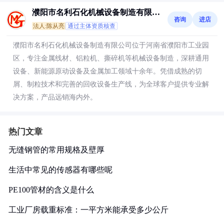
濮阳市名利石化机械设备制造有限公
咨询
进店
司
法人:陈从亮
通过主体资质核查
濮阳市名利石化机械设备制造有限公司位于河南省濮阳市工业园
区，专注金属线材、铝粒机、撕碎机等机械设备制造，深耕通用
设备、新能源原动设备及金属加工领域十余年。凭借成熟的切
屑、制粒技术和完善的回收设备生产线，为全球客户提供专业解
决方案，产品远销海内外。
热门文章
无缝钢管的常用规格及壁厚
生活中常见的传感器有哪些呢
PE100管材的含义是什么
工业厂房载重标准：一平方米能承受多少公斤