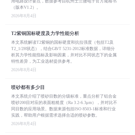
用电路设计要点，数据参考自杭州士兰微电子官方规格书
（版本V1.2）。
2026年8月4日
T2紫铜国标硬度及力学性能分析
本文系统解读T2紫铜的国标硬度和抗拉强度（包括T2及
T2_1/2H状态），结合GB/T 5231-2012标准数据，详细分
析其力学性能指标及影响因素，并对比不同状态下的金属
特性差异，为工业选材提供参考。
2026年8月4日
喷砂都有多少目
本文系统介绍了喷砂目数的分级标准，重点分析了铝合金
喷砂200目对应的表面粗糙度（Ra 3.2-6.3μm），并对比不
同目数的应用场景。数据来源包括ISO 8503-1标准和行业
实践，帮助用户根据需求选择合适的喷砂参数。
2026年8月4日