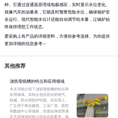
种。它通过连通器原理或电极感应，实时显示水位变化。
就像汽车的油量表，它能及时预警危险水位，确保锅炉安
全运行。现代智能水位计还能自动调节给水量，让锅炉始
终保持理想工作状态。
爱采购上有产品的详细资料，方便你参考选择。为你提供
更加详细的信息参考～
其他推荐
浇筑母线槽的特点和应用领域
本文详细介绍了浇筑母线槽的特点和
应用领域。其特点包括良好的电气、
机械、防火和防护性能。在应用上，
广泛用于商业建筑、工业厂房、医院
和数据中心等场所，凭借自身优势满
足不同领域对电力供应的高要求，保