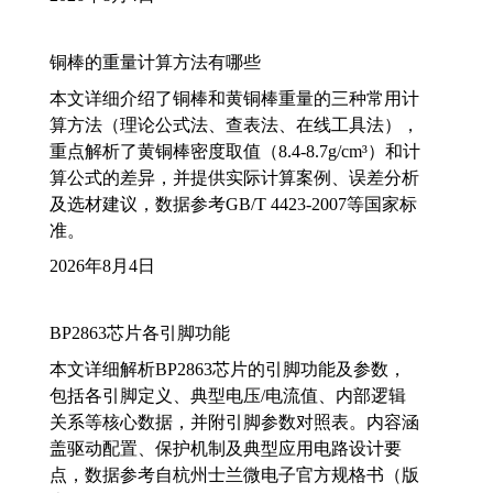
铜棒的重量计算方法有哪些
本文详细介绍了铜棒和黄铜棒重量的三种常用计
算方法（理论公式法、查表法、在线工具法），
重点解析了黄铜棒密度取值（8.4-8.7g/cm³）和计
算公式的差异，并提供实际计算案例、误差分析
及选材建议，数据参考GB/T 4423-2007等国家标
准。
2026年8月4日
BP2863芯片各引脚功能
本文详细解析BP2863芯片的引脚功能及参数，
包括各引脚定义、典型电压/电流值、内部逻辑
关系等核心数据，并附引脚参数对照表。内容涵
盖驱动配置、保护机制及典型应用电路设计要
点，数据参考自杭州士兰微电子官方规格书（版