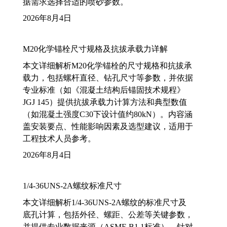
据需求选择合适的喷砂参数。
2026年8月4日
M20化学锚栓尺寸规格及抗拔承载力详解
本文详细解析M20化学锚栓的尺寸规格和抗拔承
载力，包括螺杆直径、钻孔尺寸等参数，并依据
专业标准（如《混凝土结构后锚固技术规程》
JGJ 145）提供抗拔承载力计算方法和典型数值
（如混凝土强度C30下设计值约80kN）。内容涵
盖安装要点、性能影响因素及选型建议，适用于
工程技术人员参考。
2026年8月4日
1/4-36UNS-2A螺纹标准尺寸
本文详细解析1/4-36UNS-2A螺纹的标准尺寸及
底孔计算，包括外径、螺距、公差等关键参数，
并提供专业数据来源（ASME B1.1标准）。针对