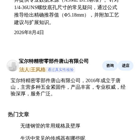
1/4-36UNS螺纹底孔尺寸的常见疑问，通过公式
推导给出精确推荐值（Φ5.18mm），并附加工艺
建议与扩展知识。
2026年8月4日
宝尔特精密零部件唐山有限公司
咨询
进店
法人:王风格
通过真实性核验
宝尔特精密零部件唐山有限公司，2016年成立于唐
山，主营多种五金紧固件，产品丰富，专业权威，经
验深厚，服务广泛。
热门文章
无缝钢管的常用规格及壁厚
生活中常见的传感器有哪些呢