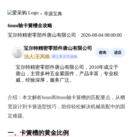
寻源宝典
6mm轴卡簧槽全攻略
宝尔特精密零部件唐山有限公司
·
2026-08-04 08:00:00
宝尔特精密零部件唐山有限公司
咨询
进店
法人:王风格
通过真实性核验
宝尔特精密零部件唐山有限公司，2016年成立于
唐山，主营多种五金紧固件，产品丰富，专业权
威，经验深厚，服务广泛。
介绍：
本文解析6mm和8mm轴卡簧槽的匹配要点，从槽
宽设计到卡簧选型技巧，助你轻松解决机械装配中的固
定难题。
一、卡簧槽的黄金比例