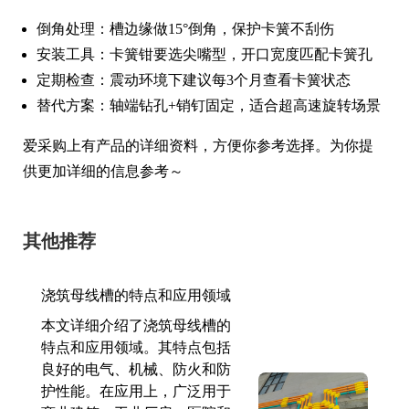
倒角处理：槽边缘做15°倒角，保护卡簧不刮伤
安装工具：卡簧钳要选尖嘴型，开口宽度匹配卡簧孔
定期检查：震动环境下建议每3个月查看卡簧状态
替代方案：轴端钻孔+销钉固定，适合超高速旋转场景
爱采购上有产品的详细资料，方便你参考选择。为你提
供更加详细的信息参考～
其他推荐
浇筑母线槽的特点和应用领域
本文详细介绍了浇筑母线槽的
特点和应用领域。其特点包括
良好的电气、机械、防火和防
护性能。在应用上，广泛用于