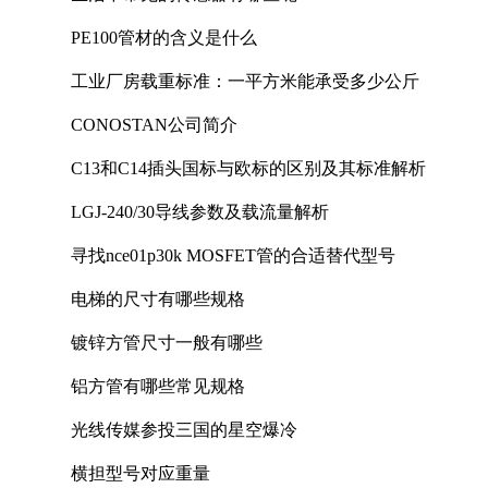
PE100管材的含义是什么
工业厂房载重标准：一平方米能承受多少公斤
CONOSTAN公司简介
C13和C14插头国标与欧标的区别及其标准解析
LGJ-240/30导线参数及载流量解析
寻找nce01p30k MOSFET管的合适替代型号
电梯的尺寸有哪些规格
镀锌方管尺寸一般有哪些
铝方管有哪些常见规格
光线传媒参投三国的星空爆冷
横担型号对应重量