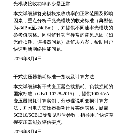
光模块接收功率多少是正常
本文详细解答光模块接收功率的正常范围及影响
因素，重点分析千兆光模块的收光标准（典型值
为-3dBm至-24dBm），并提供不同速率光模块的
参考值表格。同时解释功率异常的常见原因（如
光纤损耗、连接器问题）及解决方案，帮助用户
快速判断网络性能问题。
2026年8月4日
干式变压器损耗标准一览表及计算方法
本文详细解析干式变压器空载损耗、负载损耗的
国家标准（GB/T 10228-2015），提供1000kVA
变压器损耗计算实例，分步骤说明变损计算方
法，并附电力变压器损耗计算实例表格，涵盖
SCB10/SCB13等常见型号参数，指导用户快速掌
握变压器能效评估要点。
2026年8月4日