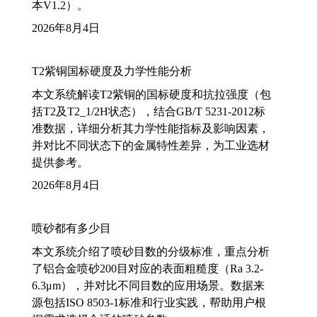
本V1.2）。
2026年8月4日
T2紫铜国标硬度及力学性能分析
本文系统解读T2紫铜的国标硬度和抗拉强度（包
括T2及T2_1/2H状态），结合GB/T 5231-2012标
准数据，详细分析其力学性能指标及影响因素，
并对比不同状态下的金属特性差异，为工业选材
提供参考。
2026年8月4日
喷砂都有多少目
本文系统介绍了喷砂目数的分级标准，重点分析
了铝合金喷砂200目对应的表面粗糙度（Ra 3.2-
6.3μm），并对比不同目数的应用场景。数据来
源包括ISO 8503-1标准和行业实践，帮助用户根