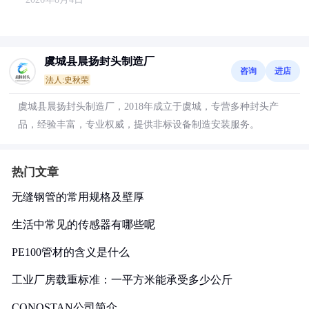
虞城县晨扬封头制造厂
咨询
进店
法人:史秋荣
虞城县晨扬封头制造厂，2018年成立于虞城，专营多种封头产
品，经验丰富，专业权威，提供非标设备制造安装服务。
热门文章
无缝钢管的常用规格及壁厚
生活中常见的传感器有哪些呢
PE100管材的含义是什么
工业厂房载重标准：一平方米能承受多少公斤
CONOSTAN公司简介