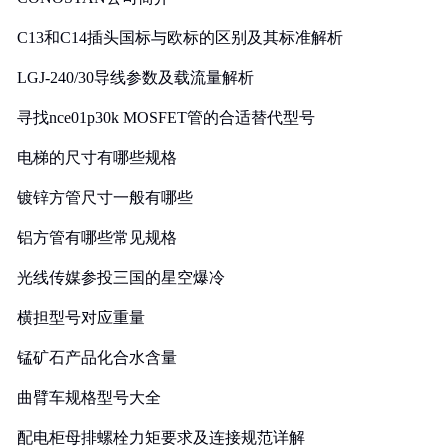
C13和C14插头国标与欧标的区别及其标准解析
LGJ-240/30导线参数及载流量解析
寻找nce01p30k MOSFET管的合适替代型号
电梯的尺寸有哪些规格
镀锌方管尺寸一般有哪些
铝方管有哪些常见规格
光线传媒参投三国的星空爆冷
横担型号对应重量
锰矿石产品化合水含量
曲臂车规格型号大全
配电柜母排螺栓力矩要求及连接规范详解