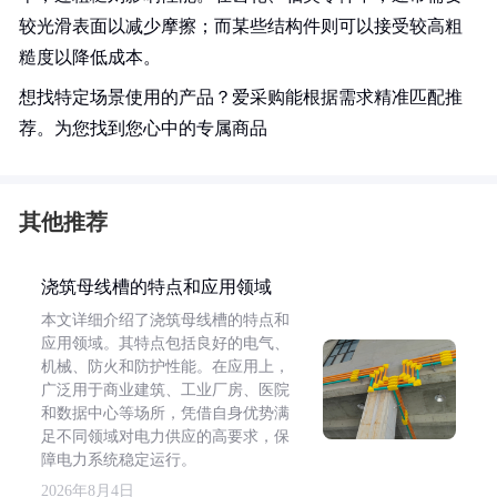
较光滑表面以减少摩擦；而某些结构件则可以接受较高粗
糙度以降低成本。
想找特定场景使用的产品？爱采购能根据需求精准匹配推
荐。为您找到您心中的专属商品
其他推荐
浇筑母线槽的特点和应用领域
本文详细介绍了浇筑母线槽的特点和
应用领域。其特点包括良好的电气、
机械、防火和防护性能。在应用上，
广泛用于商业建筑、工业厂房、医院
和数据中心等场所，凭借自身优势满
足不同领域对电力供应的高要求，保
障电力系统稳定运行。
2026年8月4日