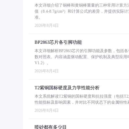
本文详细介绍了铜棒和黄铜棒重量的三种常用计算方
值（8.4-8.7g/cm³）和计算公式的差异，并提供实际
准。
2026年8月4日
BP2863芯片各引脚功能
本文详细解析BP2863芯片的引脚功能及参数，包
数对照表。内容涵盖驱动配置、保护机制及典型应用
V1.2）。
2026年8月4日
T2紫铜国标硬度及力学性能分析
本文系统解读T2紫铜的国标硬度和抗拉强度（包括T2及T2
性能指标及影响因素，并对比不同状态下的金属特性
2026年8月4日
喷砂都有多少目