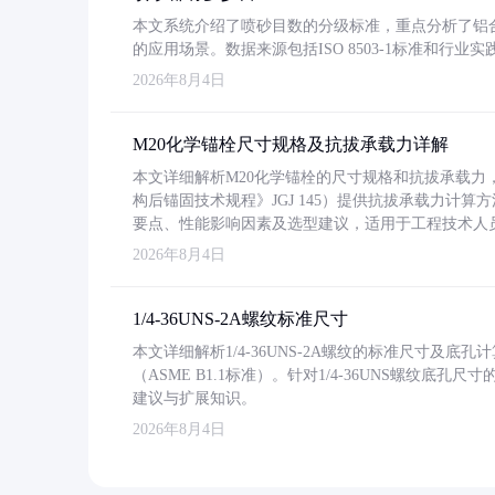
本文系统介绍了喷砂目数的分级标准，重点分析了铝合金喷
的应用场景。数据来源包括ISO 8503-1标准和行
2026年8月4日
M20化学锚栓尺寸规格及抗拔承载力详解
本文详细解析M20化学锚栓的尺寸规格和抗拔承载
构后锚固技术规程》JGJ 145）提供抗拔承载力计算
要点、性能影响因素及选型建议，适用于工程技术人
2026年8月4日
1/4-36UNS-2A螺纹标准尺寸
本文详细解析1/4-36UNS-2A螺纹的标准尺寸及
（ASME B1.1标准）。针对1/4-36UNS螺纹底
建议与扩展知识。
2026年8月4日