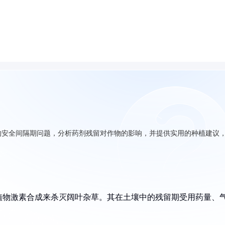
的安全间隔期问题，分析药剂残留对作物的影响，并提供实用的种植建议
植物激素合成来杀灭阔叶杂草。其在土壤中的残留期受用药量、