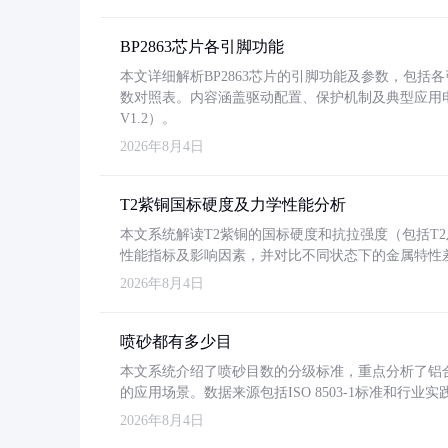
BP2863芯片各引脚功能
本文详细解析BP2863芯片的引脚功能及参数，包
数对照表。内容涵盖驱动配置、保护机制及典型应用
V1.2）。
2026年8月4日
T2紫铜国标硬度及力学性能分析
本文系统解读T2紫铜的国标硬度和抗拉强度（包括T2及T2
性能指标及影响因素，并对比不同状态下的金属特性
2026年8月4日
喷砂都有多少目
本文系统介绍了喷砂目数的分级标准，重点分析了铝合金喷
的应用场景。数据来源包括ISO 8503-1标准和行
2026年8月4日