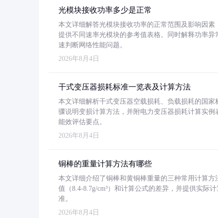
光模块接收功率多少是正常
本文详细解答光模块接收功率的正常范围及影响因素，重
提供不同速率光模块的参考值表格。同时解释功率异
速判断网络性能问题。
2026年8月4日
干式变压器损耗标准一览表及计算方法
本文详细解析干式变压器空载损耗、负载损耗的国家标准（GB
骤说明变损计算方法，并附电力变压器损耗计算实例表格
能效评估要点。
2026年8月4日
铜棒的重量计算方法有哪些
本文详细介绍了铜棒和黄铜棒重量的三种常用计算方
值（8.4-8.7g/cm³）和计算公式的差异，并提供实际
准。
2026年8月4日