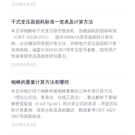
2026年8月4日
干式变压器损耗标准一览表及计算方法
本文详细解析干式变压器空载损耗、负载损耗的国家标准
（GB/T 10228-2015），提供1000kVA变压器损耗计算实
例，分步骤说明变损计算方法，并附电力变压器损耗计算
实例表格，涵盖SCB10/SCB13等常见型号参数，指导用户
快速掌握变压器能效评估要点。
2026年8月4日
铜棒的重量计算方法有哪些
本文详细介绍了铜棒和黄铜棒重量的三种常用计算方法
（理论公式法、查表法、在线工具法），重点解析了黄铜
棒密度取值（8.4-8.7g/cm³）和计算公式的差异，并提供实
际计算案例、误差分析及选材建议，数据参考GB/T 4423-
2007等国家标准。
2026年8月4日