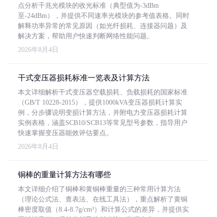
点分析千兆光模块的收光标准（典型值为-3dBm
至-24dBm），并提供不同速率光模块的参考值表格。同时
解释功率异常的常见原因（如光纤损耗、连接器问题）及
解决方案，帮助用户快速判断网络性能问题。
2026年8月4日
干式变压器损耗标准一览表及计算方法
本文详细解析干式变压器空载损耗、负载损耗的国家标准
（GB/T 10228-2015），提供1000kVA变压器损耗计算实
例，分步骤说明变损计算方法，并附电力变压器损耗计算
实例表格，涵盖SCB10/SCB13等常见型号参数，指导用户
快速掌握变压器能效评估要点。
2026年8月4日
铜棒的重量计算方法有哪些
本文详细介绍了铜棒和黄铜棒重量的三种常用计算方法
（理论公式法、查表法、在线工具法），重点解析了黄铜
棒密度取值（8.4-8.7g/cm³）和计算公式的差异，并提供实