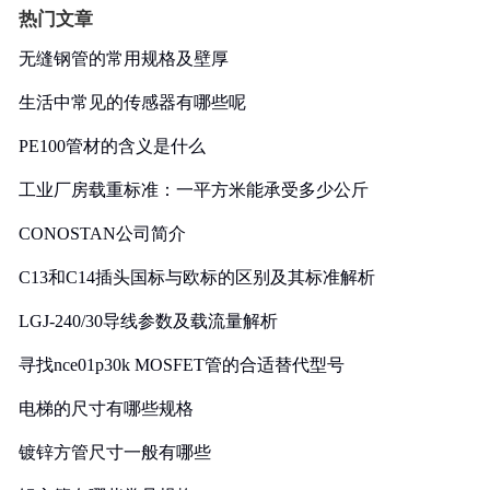
热门文章
无缝钢管的常用规格及壁厚
生活中常见的传感器有哪些呢
PE100管材的含义是什么
工业厂房载重标准：一平方米能承受多少公斤
CONOSTAN公司简介
C13和C14插头国标与欧标的区别及其标准解析
LGJ-240/30导线参数及载流量解析
寻找nce01p30k MOSFET管的合适替代型号
电梯的尺寸有哪些规格
镀锌方管尺寸一般有哪些