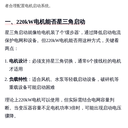
者合理配置电机启动系统。
一、220kW电机能否星三角启动
星三角启动就像给电机装了个'缓步器'，通过降低启动电流
保护电网和设备。但220kW电机能否用这种方式，关键看
两点：
电机设计
：必须支持星三角切换，通常6个接线柱的电机
才适用
负载特性
：适合风机、水泵等轻载启动设备，破碎机等
重载设备可能启动困难
理论上220kW电机可以使用，但实际需结合电网容量判
断。当变压器容量不足电机功率3倍时，可能出现启动电压
骤降。