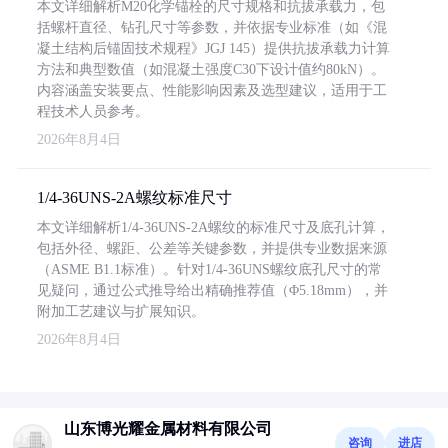
本文详细解析M20化学锚栓的尺寸规格和抗拔承载力，包
括螺杆直径、钻孔尺寸等参数，并依据专业标准（如《混
凝土结构后锚固技术规程》JGJ 145）提供抗拔承载力计算
方法和典型数值（如混凝土强度C30下设计值约80kN）。
内容涵盖安装要点、性能影响因素及选型建议，适用于工
程技术人员参考。
2026年8月4日
1/4-36UNS-2A螺纹标准尺寸
本文详细解析1/4-36UNS-2A螺纹的标准尺寸及底孔计算，
包括外径、螺距、公差等关键参数，并提供专业数据来源
（ASME B1.1标准）。针对1/4-36UNS螺纹底孔尺寸的常
见疑问，通过公式推导给出精确推荐值（Φ5.18mm），并
附加工艺建议与扩展知识。
2026年8月4日
山东博光耀金属材料有限公司
咨询
进店