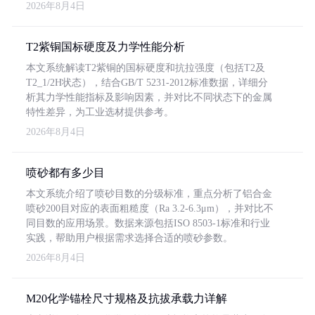
2026年8月4日
T2紫铜国标硬度及力学性能分析
本文系统解读T2紫铜的国标硬度和抗拉强度（包括T2及
T2_1/2H状态），结合GB/T 5231-2012标准数据，详细分
析其力学性能指标及影响因素，并对比不同状态下的金属
特性差异，为工业选材提供参考。
2026年8月4日
喷砂都有多少目
本文系统介绍了喷砂目数的分级标准，重点分析了铝合金
喷砂200目对应的表面粗糙度（Ra 3.2-6.3μm），并对比不
同目数的应用场景。数据来源包括ISO 8503-1标准和行业
实践，帮助用户根据需求选择合适的喷砂参数。
2026年8月4日
M20化学锚栓尺寸规格及抗拔承载力详解