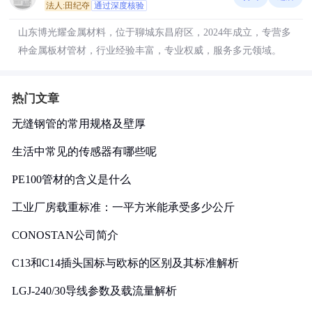
法人:田纪夺
通过深度核验
山东博光耀金属材料，位于聊城东昌府区，2024年成立，专营多
种金属板材管材，行业经验丰富，专业权威，服务多元领域。
热门文章
无缝钢管的常用规格及壁厚
生活中常见的传感器有哪些呢
PE100管材的含义是什么
工业厂房载重标准：一平方米能承受多少公斤
CONOSTAN公司简介
C13和C14插头国标与欧标的区别及其标准解析
LGJ-240/30导线参数及载流量解析