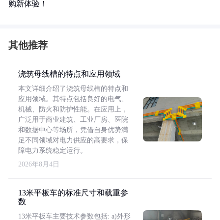
购新体验！
其他推荐
浇筑母线槽的特点和应用领域
本文详细介绍了浇筑母线槽的特点和
应用领域。其特点包括良好的电气、
机械、防火和防护性能。在应用上，
广泛用于商业建筑、工业厂房、医院
和数据中心等场所，凭借自身优势满
足不同领域对电力供应的高要求，保
障电力系统稳定运行。
2026年8月4日
13米平板车的标准尺寸和载重参
数
13米平板车主要技术参数包括: a)外形