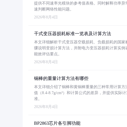
提供不同速率光模块的参考值表格。同时解释功率异
速判断网络性能问题。
2026年8月4日
干式变压器损耗标准一览表及计算方法
本文详细解析干式变压器空载损耗、负载损耗的国家标准（GB
骤说明变损计算方法，并附电力变压器损耗计算实例表格
能效评估要点。
2026年8月4日
铜棒的重量计算方法有哪些
本文详细介绍了铜棒和黄铜棒重量的三种常用计算方
值（8.4-8.7g/cm³）和计算公式的差异，并提供实际
准。
2026年8月4日
BP2863芯片各引脚功能