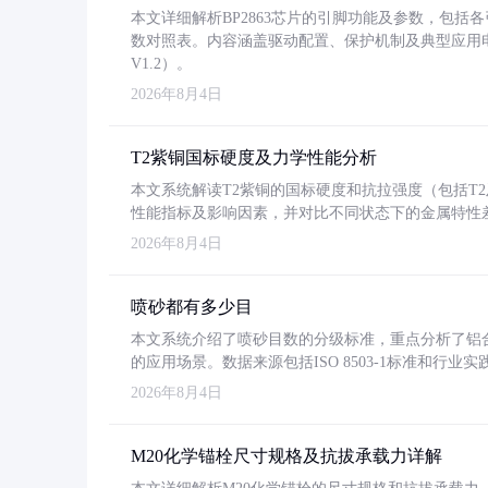
本文详细解析BP2863芯片的引脚功能及参数，包
数对照表。内容涵盖驱动配置、保护机制及典型应用
V1.2）。
2026年8月4日
T2紫铜国标硬度及力学性能分析
本文系统解读T2紫铜的国标硬度和抗拉强度（包括T2及T2
性能指标及影响因素，并对比不同状态下的金属特性
2026年8月4日
喷砂都有多少目
本文系统介绍了喷砂目数的分级标准，重点分析了铝合金喷
的应用场景。数据来源包括ISO 8503-1标准和行
2026年8月4日
M20化学锚栓尺寸规格及抗拔承载力详解