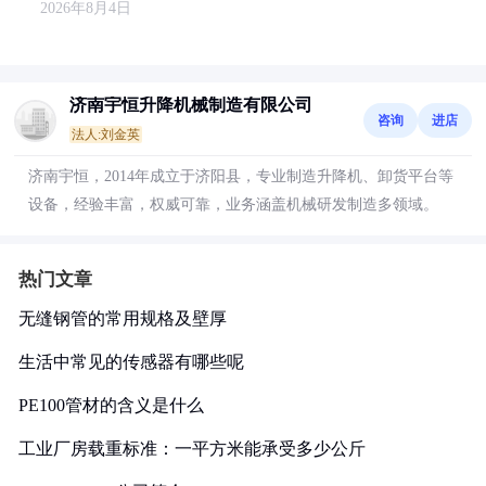
2026年8月4日
济南宇恒升降机械制造有限公司
咨询
进店
法人:刘金英
济南宇恒，2014年成立于济阳县，专业制造升降机、卸货平台等
设备，经验丰富，权威可靠，业务涵盖机械研发制造多领域。
热门文章
无缝钢管的常用规格及壁厚
生活中常见的传感器有哪些呢
PE100管材的含义是什么
工业厂房载重标准：一平方米能承受多少公斤