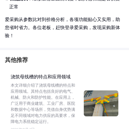
正常
爱采购从参数比对到价格分析，各项功能贴心又实用，助
您省时省力。各位老板，赶快登录爱采购，发现采购新体
验！
其他推荐
浇筑母线槽的特点和应用领域
本文详细介绍了浇筑母线槽的特点和
应用领域。其特点包括良好的电气、
机械、防火和防护性能。在应用上，
广泛用于商业建筑、工业厂房、医院
和数据中心等场所，凭借自身优势满
足不同领域对电力供应的高要求，保
障电力系统稳定运行。