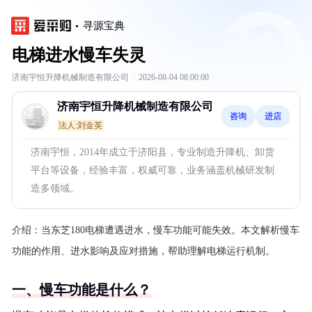
寻源宝典
电梯进水慢车失灵
济南宇恒升降机械制造有限公司
·
2026-08-04 08:00:00
济南宇恒升降机械制造有限公司
咨询
进店
法人:刘金英
济南宇恒，2014年成立于济阳县，专业制造升降机、卸货
平台等设备，经验丰富，权威可靠，业务涵盖机械研发制
造多领域。
介绍：
当东芝180电梯遭遇进水，慢车功能可能失效。本文解析慢车
功能的作用、进水影响及应对措施，帮助理解电梯运行机制。
一、慢车功能是什么？