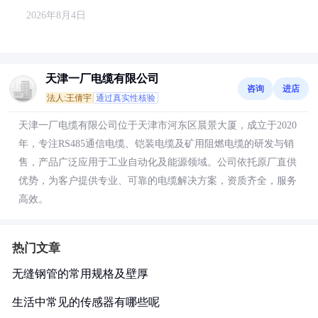
2026年8月4日
天津一厂电缆有限公司
咨询
进店
法人:王倩宇
通过真实性核验
天津一厂电缆有限公司位于天津市河东区晨景大厦，成立于2020
年，专注RS485通信电缆、铠装电缆及矿用阻燃电缆的研发与销
售，产品广泛应用于工业自动化及能源领域。公司依托原厂直供
优势，为客户提供专业、可靠的电缆解决方案，资质齐全，服务
高效。
热门文章
无缝钢管的常用规格及壁厚
生活中常见的传感器有哪些呢