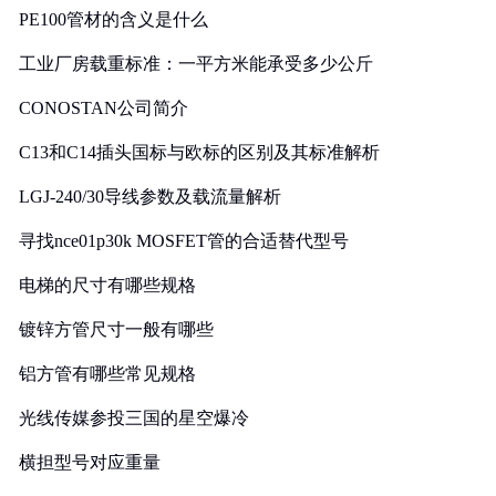
PE100管材的含义是什么
工业厂房载重标准：一平方米能承受多少公斤
CONOSTAN公司简介
C13和C14插头国标与欧标的区别及其标准解析
LGJ-240/30导线参数及载流量解析
寻找nce01p30k MOSFET管的合适替代型号
电梯的尺寸有哪些规格
镀锌方管尺寸一般有哪些
铝方管有哪些常见规格
光线传媒参投三国的星空爆冷
横担型号对应重量