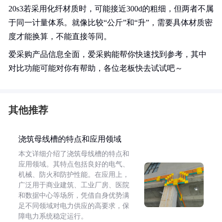
20s3若采用化纤材质时，可能接近300d的粗细，但两者不属
于同一计量体系。就像比较“公斤”和“升”，需要具体材质密
度才能换算，不能直接等同。
爱采购产品信息全面，爱采购能帮你快速找到参考，其中
对比功能可能对你有帮助，各位老板快去试试吧～
其他推荐
浇筑母线槽的特点和应用领域
本文详细介绍了浇筑母线槽的特点和
应用领域。其特点包括良好的电气、
机械、防火和防护性能。在应用上，
广泛用于商业建筑、工业厂房、医院
和数据中心等场所，凭借自身优势满
足不同领域对电力供应的高要求，保
障电力系统稳定运行。