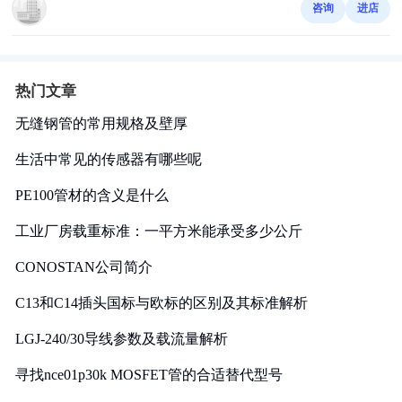
咨询
进店
热门文章
无缝钢管的常用规格及壁厚
生活中常见的传感器有哪些呢
PE100管材的含义是什么
工业厂房载重标准：一平方米能承受多少公斤
CONOSTAN公司简介
C13和C14插头国标与欧标的区别及其标准解析
LGJ-240/30导线参数及载流量解析
寻找nce01p30k MOSFET管的合适替代型号