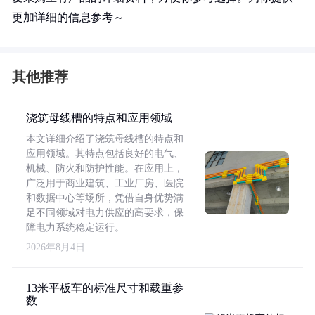
更加详细的信息参考～
其他推荐
浇筑母线槽的特点和应用领域
本文详细介绍了浇筑母线槽的特点和
应用领域。其特点包括良好的电气、
机械、防火和防护性能。在应用上，
广泛用于商业建筑、工业厂房、医院
和数据中心等场所，凭借自身优势满
足不同领域对电力供应的高要求，保
障电力系统稳定运行。
2026年8月4日
13米平板车的标准尺寸和载重参
数