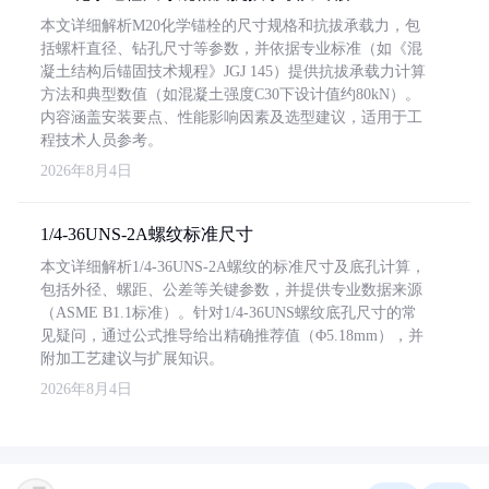
本文详细解析M20化学锚栓的尺寸规格和抗拔承载力，包
括螺杆直径、钻孔尺寸等参数，并依据专业标准（如《混
凝土结构后锚固技术规程》JGJ 145）提供抗拔承载力计算
方法和典型数值（如混凝土强度C30下设计值约80kN）。
内容涵盖安装要点、性能影响因素及选型建议，适用于工
程技术人员参考。
2026年8月4日
1/4-36UNS-2A螺纹标准尺寸
本文详细解析1/4-36UNS-2A螺纹的标准尺寸及底孔计算，
包括外径、螺距、公差等关键参数，并提供专业数据来源
（ASME B1.1标准）。针对1/4-36UNS螺纹底孔尺寸的常
见疑问，通过公式推导给出精确推荐值（Φ5.18mm），并
附加工艺建议与扩展知识。
2026年8月4日