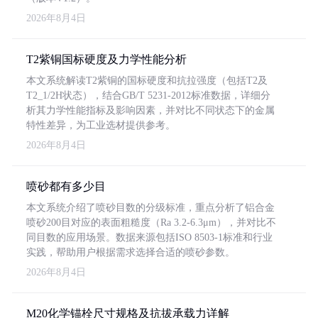
2026年8月4日
T2紫铜国标硬度及力学性能分析
本文系统解读T2紫铜的国标硬度和抗拉强度（包括T2及
T2_1/2H状态），结合GB/T 5231-2012标准数据，详细分
析其力学性能指标及影响因素，并对比不同状态下的金属
特性差异，为工业选材提供参考。
2026年8月4日
喷砂都有多少目
本文系统介绍了喷砂目数的分级标准，重点分析了铝合金
喷砂200目对应的表面粗糙度（Ra 3.2-6.3μm），并对比不
同目数的应用场景。数据来源包括ISO 8503-1标准和行业
实践，帮助用户根据需求选择合适的喷砂参数。
2026年8月4日
M20化学锚栓尺寸规格及抗拔承载力详解