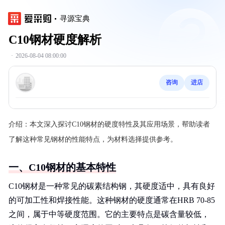
寻源宝典
C10钢材硬度解析
·
2026-08-04 08:00:00
咨询
进店
介绍：
本文深入探讨C10钢材的硬度特性及其应用场景，帮助读者
了解这种常见钢材的性能特点，为材料选择提供参考。
一、C10钢材的基本特性
C10钢材是一种常见的碳素结构钢，其硬度适中，具有良好
的可加工性和焊接性能。这种钢材的硬度通常在HRB 70-85
之间，属于中等硬度范围。它的主要特点是碳含量较低，