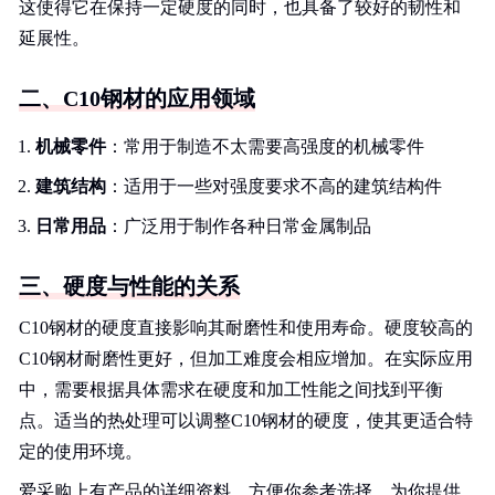
这使得它在保持一定硬度的同时，也具备了较好的韧性和
延展性。
二、C10钢材的应用领域
机械零件
：常用于制造不太需要高强度的机械零件
建筑结构
：适用于一些对强度要求不高的建筑结构件
日常用品
：广泛用于制作各种日常金属制品
三、硬度与性能的关系
C10钢材的硬度直接影响其耐磨性和使用寿命。硬度较高的
C10钢材耐磨性更好，但加工难度会相应增加。在实际应用
中，需要根据具体需求在硬度和加工性能之间找到平衡
点。适当的热处理可以调整C10钢材的硬度，使其更适合特
定的使用环境。
爱采购上有产品的详细资料，方便你参考选择。为你提供