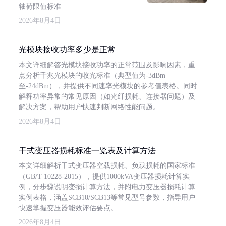
轴荷限值标准
2026年8月4日
光模块接收功率多少是正常
本文详细解答光模块接收功率的正常范围及影响因素，重
点分析千兆光模块的收光标准（典型值为-3dBm
至-24dBm），并提供不同速率光模块的参考值表格。同时
解释功率异常的常见原因（如光纤损耗、连接器问题）及
解决方案，帮助用户快速判断网络性能问题。
2026年8月4日
干式变压器损耗标准一览表及计算方法
本文详细解析干式变压器空载损耗、负载损耗的国家标准
（GB/T 10228-2015），提供1000kVA变压器损耗计算实
例，分步骤说明变损计算方法，并附电力变压器损耗计算
实例表格，涵盖SCB10/SCB13等常见型号参数，指导用户
快速掌握变压器能效评估要点。
2026年8月4日