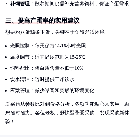
补饲管理
：散养期间仍需补充营养饲料，保证产蛋需求
三、提高产蛋率的实用建议
想要粉八蛋鸡多下蛋，关键在于创造舒适环境：
光照控制：每天保持14-16小时光照
温度调节：适宜温度范围为15-25℃
饲料配比：蛋白质含量不低于16%
饮水清洁：随时提供干净饮水
应激管理：减少噪音和突然的环境变化
爱采购从参数比对到价格分析，各项功能贴心又实用，助
您省时省力。各位老板，赶快登录爱采购，发现采购新体
验！