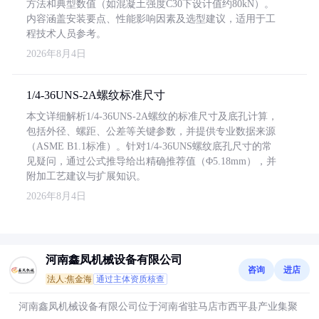
方法和典型数值（如混凝土强度C30下设计值约80kN）。
内容涵盖安装要点、性能影响因素及选型建议，适用于工
程技术人员参考。
2026年8月4日
1/4-36UNS-2A螺纹标准尺寸
本文详细解析1/4-36UNS-2A螺纹的标准尺寸及底孔计算，
包括外径、螺距、公差等关键参数，并提供专业数据来源
（ASME B1.1标准）。针对1/4-36UNS螺纹底孔尺寸的常
见疑问，通过公式推导给出精确推荐值（Φ5.18mm），并
附加工艺建议与扩展知识。
2026年8月4日
河南鑫凤机械设备有限公司
咨询
进店
法人:焦金海
通过主体资质核查
河南鑫凤机械设备有限公司位于河南省驻马店市西平县产业集聚