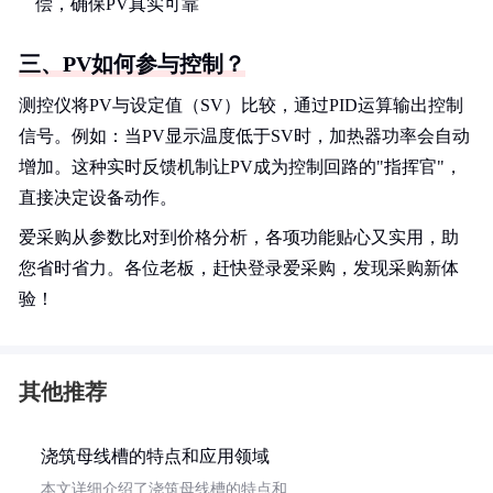
偿，确保PV真实可靠
三、PV如何参与控制？
测控仪将PV与设定值（SV）比较，通过PID运算输出控制
信号。例如：当PV显示温度低于SV时，加热器功率会自动
增加。这种实时反馈机制让PV成为控制回路的"指挥官"，
直接决定设备动作。
爱采购从参数比对到价格分析，各项功能贴心又实用，助
您省时省力。各位老板，赶快登录爱采购，发现采购新体
验！
其他推荐
浇筑母线槽的特点和应用领域
本文详细介绍了浇筑母线槽的特点和