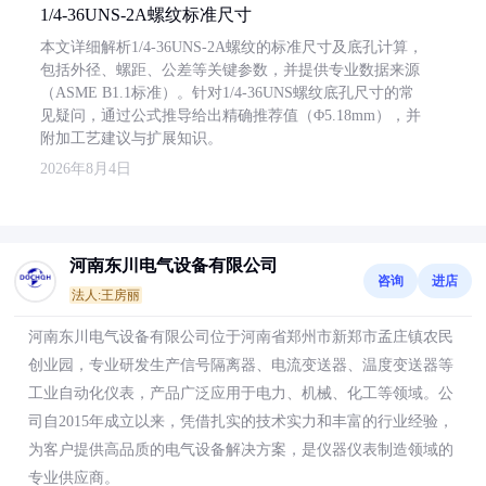
1/4-36UNS-2A螺纹标准尺寸
本文详细解析1/4-36UNS-2A螺纹的标准尺寸及底孔计算，
包括外径、螺距、公差等关键参数，并提供专业数据来源
（ASME B1.1标准）。针对1/4-36UNS螺纹底孔尺寸的常
见疑问，通过公式推导给出精确推荐值（Φ5.18mm），并
附加工艺建议与扩展知识。
2026年8月4日
河南东川电气设备有限公司
咨询
进店
法人:王房丽
河南东川电气设备有限公司位于河南省郑州市新郑市孟庄镇农民
创业园，专业研发生产信号隔离器、电流变送器、温度变送器等
工业自动化仪表，产品广泛应用于电力、机械、化工等领域。公
司自2015年成立以来，凭借扎实的技术实力和丰富的行业经验，
为客户提供高品质的电气设备解决方案，是仪器仪表制造领域的
专业供应商。