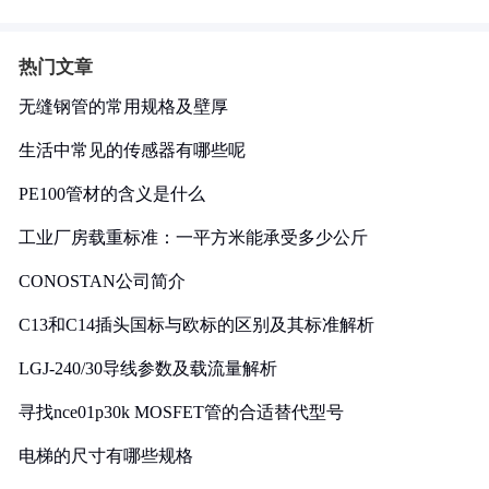
热门文章
无缝钢管的常用规格及壁厚
生活中常见的传感器有哪些呢
PE100管材的含义是什么
工业厂房载重标准：一平方米能承受多少公斤
CONOSTAN公司简介
C13和C14插头国标与欧标的区别及其标准解析
LGJ-240/30导线参数及载流量解析
寻找nce01p30k MOSFET管的合适替代型号
电梯的尺寸有哪些规格