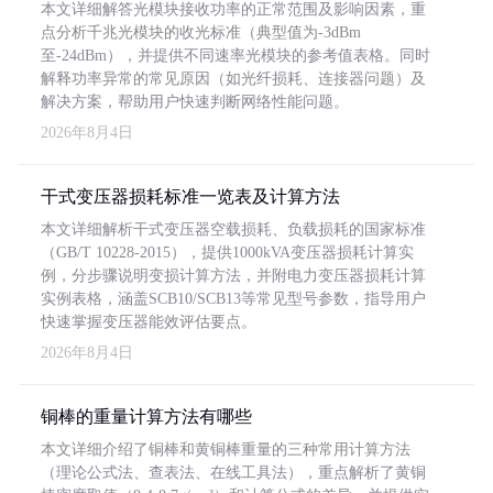
本文详细解答光模块接收功率的正常范围及影响因素，重
点分析千兆光模块的收光标准（典型值为-3dBm
至-24dBm），并提供不同速率光模块的参考值表格。同时
解释功率异常的常见原因（如光纤损耗、连接器问题）及
解决方案，帮助用户快速判断网络性能问题。
2026年8月4日
干式变压器损耗标准一览表及计算方法
本文详细解析干式变压器空载损耗、负载损耗的国家标准
（GB/T 10228-2015），提供1000kVA变压器损耗计算实
例，分步骤说明变损计算方法，并附电力变压器损耗计算
实例表格，涵盖SCB10/SCB13等常见型号参数，指导用户
快速掌握变压器能效评估要点。
2026年8月4日
铜棒的重量计算方法有哪些
本文详细介绍了铜棒和黄铜棒重量的三种常用计算方法
（理论公式法、查表法、在线工具法），重点解析了黄铜