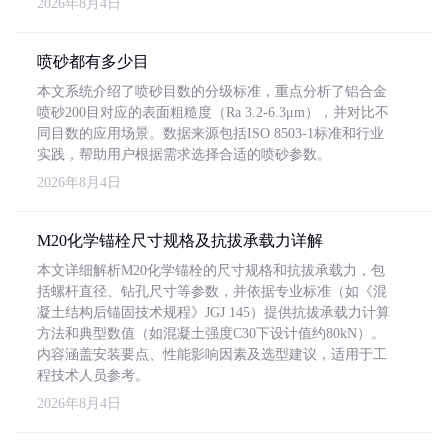
2026年8月4日
喷砂都有多少目
本文系统介绍了喷砂目数的分级标准，重点分析了铝合金
喷砂200目对应的表面粗糙度（Ra 3.2-6.3μm），并对比不
同目数的应用场景。数据来源包括ISO 8503-1标准和行业
实践，帮助用户根据需求选择合适的喷砂参数。
2026年8月4日
M20化学锚栓尺寸规格及抗拔承载力详解
本文详细解析M20化学锚栓的尺寸规格和抗拔承载力，包
括螺杆直径、钻孔尺寸等参数，并依据专业标准（如《混
凝土结构后锚固技术规程》JGJ 145）提供抗拔承载力计算
方法和典型数值（如混凝土强度C30下设计值约80kN）。
内容涵盖安装要点、性能影响因素及选型建议，适用于工
程技术人员参考。
2026年8月4日