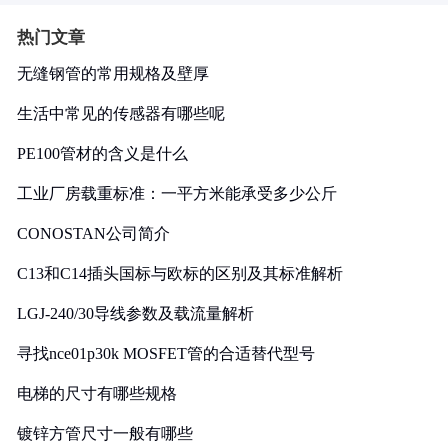
热门文章
无缝钢管的常用规格及壁厚
生活中常见的传感器有哪些呢
PE100管材的含义是什么
工业厂房载重标准：一平方米能承受多少公斤
CONOSTAN公司简介
C13和C14插头国标与欧标的区别及其标准解析
LGJ-240/30导线参数及载流量解析
寻找nce01p30k MOSFET管的合适替代型号
电梯的尺寸有哪些规格
镀锌方管尺寸一般有哪些