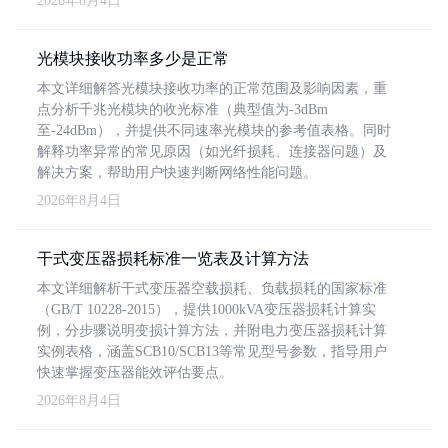
2026年8月4日
光模块接收功率多少是正常
本文详细解答光模块接收功率的正常范围及影响因素，重
点分析千兆光模块的收光标准（典型值为-3dBm
至-24dBm），并提供不同速率光模块的参考值表格。同时
解释功率异常的常见原因（如光纤损耗、连接器问题）及
解决方案，帮助用户快速判断网络性能问题。
2026年8月4日
干式变压器损耗标准一览表及计算方法
本文详细解析干式变压器空载损耗、负载损耗的国家标准
（GB/T 10228-2015），提供1000kVA变压器损耗计算实
例，分步骤说明变损计算方法，并附电力变压器损耗计算
实例表格，涵盖SCB10/SCB13等常见型号参数，指导用户
快速掌握变压器能效评估要点。
2026年8月4日