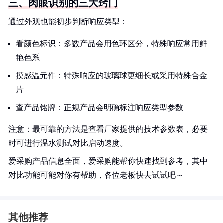
三、肉眼识别的三大窍门
通过外观也能初步判断响应类型：
看颜色标识：多数产品会用色环区分，特殊响应常用鲜
艳色系
摸感温元件：特殊响应的玻璃球更细长或采用特殊合金
片
查产品铭牌：正规产品会明确标注响应类型参数
注意：最可靠的方法是查看厂家提供的技术参数表，必要
时可进行温水测试对比启动速度。
爱采购产品信息全面，爱采购能帮你快速找到参考，其中
对比功能可能对你有帮助，各位老板快去试试吧～
其他推荐