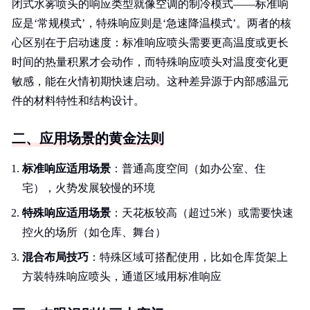
闭式水雾喷头的响应类型就像空调的制冷模式——标准响
应是‘常规模式’，特殊响应则是‘急速降温模式’。两者的核
心区别在于启动速度：标准响应喷头需要更高温度或更长
时间的热量积累才会动作，而特殊响应喷头对温度变化更
敏感，能在火情初期快速启动。这种差异源于内部感温元
件的材料特性和结构设计。
二、应用场景的黄金法则
标准响应适用场景
：普通高度空间（如办公室、住
宅），火势发展较慢的环境
特殊响应适用场景
：天花板较高（超过5米）或需要快速
控火的场所（如仓库、舞台）
混合布局技巧
：特殊区域可搭配使用，比如仓库货架上
方装特殊响应喷头，通道区域用标准响应