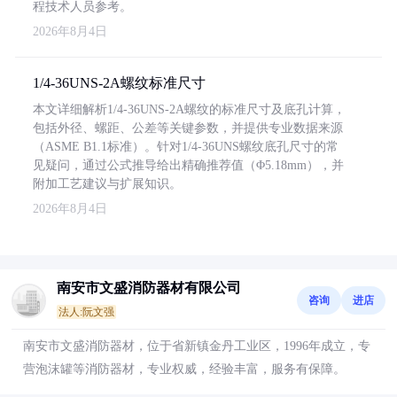
程技术人员参考。
2026年8月4日
1/4-36UNS-2A螺纹标准尺寸
本文详细解析1/4-36UNS-2A螺纹的标准尺寸及底孔计算，
包括外径、螺距、公差等关键参数，并提供专业数据来源
（ASME B1.1标准）。针对1/4-36UNS螺纹底孔尺寸的常
见疑问，通过公式推导给出精确推荐值（Φ5.18mm），并
附加工艺建议与扩展知识。
2026年8月4日
南安市文盛消防器材有限公司
咨询
进店
法人:阮文强
南安市文盛消防器材，位于省新镇金丹工业区，1996年成立，专
营泡沫罐等消防器材，专业权威，经验丰富，服务有保障。