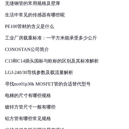
无缝钢管的常用规格及壁厚
生活中常见的传感器有哪些呢
PE100管材的含义是什么
工业厂房载重标准：一平方米能承受多少公斤
CONOSTAN公司简介
C13和C14插头国标与欧标的区别及其标准解析
LGJ-240/30导线参数及载流量解析
寻找nce01p30k MOSFET管的合适替代型号
电梯的尺寸有哪些规格
镀锌方管尺寸一般有哪些
铝方管有哪些常见规格