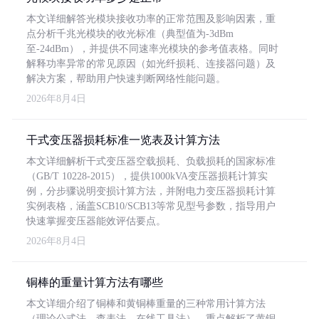
本文详细解答光模块接收功率的正常范围及影响因素，重
点分析千兆光模块的收光标准（典型值为-3dBm
至-24dBm），并提供不同速率光模块的参考值表格。同时
解释功率异常的常见原因（如光纤损耗、连接器问题）及
解决方案，帮助用户快速判断网络性能问题。
2026年8月4日
干式变压器损耗标准一览表及计算方法
本文详细解析干式变压器空载损耗、负载损耗的国家标准
（GB/T 10228-2015），提供1000kVA变压器损耗计算实
例，分步骤说明变损计算方法，并附电力变压器损耗计算
实例表格，涵盖SCB10/SCB13等常见型号参数，指导用户
快速掌握变压器能效评估要点。
2026年8月4日
铜棒的重量计算方法有哪些
本文详细介绍了铜棒和黄铜棒重量的三种常用计算方法
（理论公式法、查表法、在线工具法），重点解析了黄铜