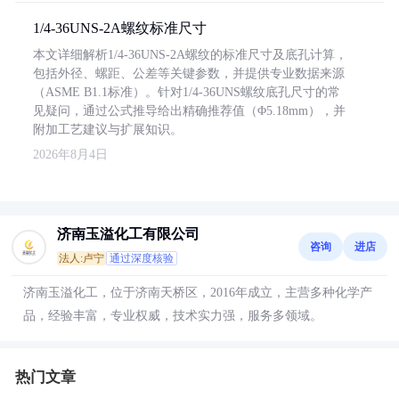
1/4-36UNS-2A螺纹标准尺寸
本文详细解析1/4-36UNS-2A螺纹的标准尺寸及底孔计算，
包括外径、螺距、公差等关键参数，并提供专业数据来源
（ASME B1.1标准）。针对1/4-36UNS螺纹底孔尺寸的常
见疑问，通过公式推导给出精确推荐值（Φ5.18mm），并
附加工艺建议与扩展知识。
2026年8月4日
济南玉溢化工有限公司
咨询
进店
法人:卢宁
通过深度核验
济南玉溢化工，位于济南天桥区，2016年成立，主营多种化学产
品，经验丰富，专业权威，技术实力强，服务多领域。
热门文章