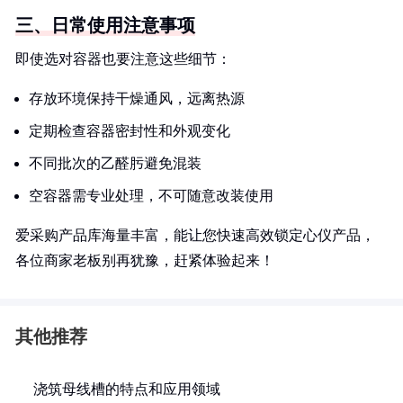
三、日常使用注意事项
即使选对容器也要注意这些细节：
存放环境保持干燥通风，远离热源
定期检查容器密封性和外观变化
不同批次的乙醛肟避免混装
空容器需专业处理，不可随意改装使用
爱采购产品库海量丰富，能让您快速高效锁定心仪产品，
各位商家老板别再犹豫，赶紧体验起来！
其他推荐
浇筑母线槽的特点和应用领域