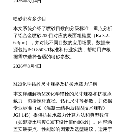
2026年8月4日
喷砂都有多少目
本文系统介绍了喷砂目数的分级标准，重点分析
了铝合金喷砂200目对应的表面粗糙度（Ra 3.2-
6.3μm），并对比不同目数的应用场景。数据来
源包括ISO 8503-1标准和行业实践，帮助用户根
据需求选择合适的喷砂参数。
2026年8月4日
M20化学锚栓尺寸规格及抗拔承载力详解
本文详细解析M20化学锚栓的尺寸规格和抗拔承
载力，包括螺杆直径、钻孔尺寸等参数，并依据
专业标准（如《混凝土结构后锚固技术规程》
JGJ 145）提供抗拔承载力计算方法和典型数值
（如混凝土强度C30下设计值约80kN）。内容涵
盖安装要点、性能影响因素及选型建议，适用于