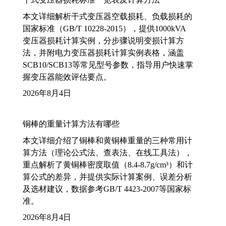
本文详细解析干式变压器空载损耗、负载损耗的
国家标准（GB/T 10228-2015），提供1000kVA
变压器损耗计算实例，分步骤说明变损计算方
法，并附电力变压器损耗计算实例表格，涵盖
SCB10/SCB13等常见型号参数，指导用户快速掌
握变压器能效评估要点。
2026年8月4日
铜棒的重量计算方法有哪些
本文详细介绍了铜棒和黄铜棒重量的三种常用计
算方法（理论公式法、查表法、在线工具法），
重点解析了黄铜棒密度取值（8.4-8.7g/cm³）和计
算公式的差异，并提供实际计算案例、误差分析
及选材建议，数据参考GB/T 4423-2007等国家标
准。
2026年8月4日