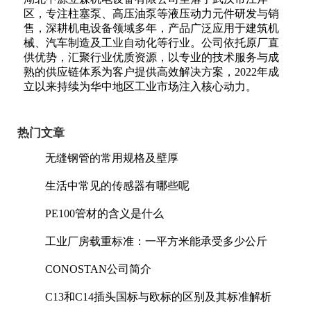
区，专注柱塞泵、高压油泵等液压动力元件研发与销
售，深耕机电设备领域多年，产品广泛应用于建筑机
械、汽车制造及工业自动化等行业。公司依托原厂直
供优势，汇聚行业优质资源，以专业的技术服务与成
熟的供应链体系为客户提供高效解决方案，2022年成
立以来持续为华中地区工业市场注入核心动力。
热门文章
无缝钢管的常用规格及壁厚
生活中常见的传感器有哪些呢
PE100管材的含义是什么
工业厂房载重标准：一平方米能承受多少公斤
CONOSTAN公司简介
C13和C14插头国标与欧标的区别及其标准解析