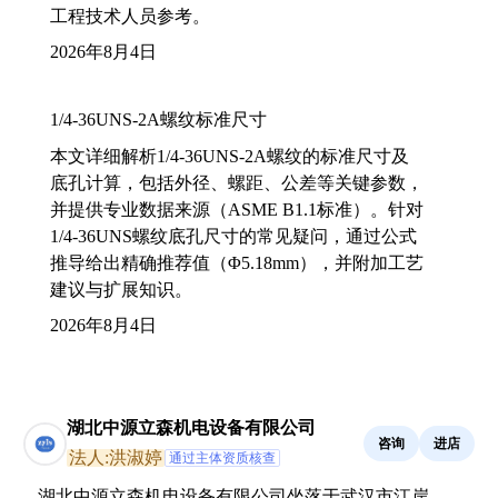
工程技术人员参考。
2026年8月4日
1/4-36UNS-2A螺纹标准尺寸
本文详细解析1/4-36UNS-2A螺纹的标准尺寸及
底孔计算，包括外径、螺距、公差等关键参数，
并提供专业数据来源（ASME B1.1标准）。针对
1/4-36UNS螺纹底孔尺寸的常见疑问，通过公式
推导给出精确推荐值（Φ5.18mm），并附加工艺
建议与扩展知识。
2026年8月4日
湖北中源立森机电设备有限公司
咨询
进店
法人:洪淑婷
通过主体资质核查
湖北中源立森机电设备有限公司坐落于武汉市江岸