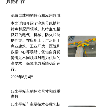
其他推荐
浇筑母线槽的特点和应用领域
本文详细介绍了浇筑母线槽的
特点和应用领域。其特点包括
良好的电气、机械、防火和防
护性能。在应用上，广泛用于
商业建筑、工业厂房、医院和
数据中心等场所，凭借自身优
势满足不同领域对电力供应的
高要求，保障电力系统稳定运
行。
2026年8月4日
13米平板车的标准尺寸和载重
参数
13米平板车主要技术参数包括: