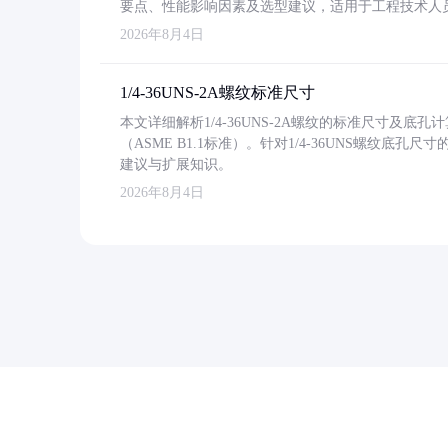
要点、性能影响因素及选型建议，适用于工程技术人
2026年8月4日
1/4-36UNS-2A螺纹标准尺寸
本文详细解析1/4-36UNS-2A螺纹的标准尺寸及
（ASME B1.1标准）。针对1/4-36UNS螺纹底
建议与扩展知识。
2026年8月4日