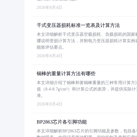
2026年8月4日
干式变压器损耗标准一览表及计算方法
本文详细解析干式变压器空载损耗、负载损耗的国家标准（GB
骤说明变损计算方法，并附电力变压器损耗计算实例表格
能效评估要点。
2026年8月4日
铜棒的重量计算方法有哪些
本文详细介绍了铜棒和黄铜棒重量的三种常用计算方
值（8.4-8.7g/cm³）和计算公式的差异，并提供实际
准。
2026年8月4日
BP2863芯片各引脚功能
本文详细解析BP2863芯片的引脚功能及参数，包