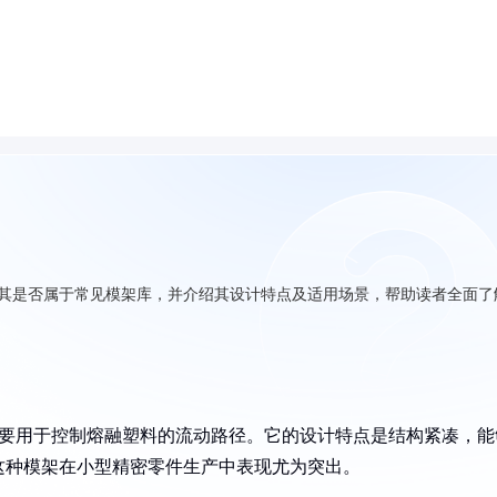
析其是否属于常见模架库，并介绍其设计特点及适用场景，帮助读者全面了
主要用于控制熔融塑料的流动路径。它的设计特点是结构紧凑，能
这种模架在小型精密零件生产中表现尤为突出。