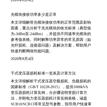
光模块接收功率多少是正常
本文详细解答光模块接收功率的正常范围及影响
因素，重点分析千兆光模块的收光标准（典型值
为-3dBm至-24dBm），并提供不同速率光模块的
参考值表格。同时解释功率异常的常见原因（如
光纤损耗、连接器问题）及解决方案，帮助用户
快速判断网络性能问题。
2026年8月4日
干式变压器损耗标准一览表及计算方法
本文详细解析干式变压器空载损耗、负载损耗的
国家标准（GB/T 10228-2015），提供1000kVA
变压器损耗计算实例，分步骤说明变损计算方
法，并附电力变压器损耗计算实例表格，涵盖
SCB10/SCB13等常见型号参数，指导用户快速掌