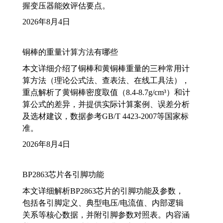
握变压器能效评估要点。
2026年8月4日
铜棒的重量计算方法有哪些
本文详细介绍了铜棒和黄铜棒重量的三种常用计
算方法（理论公式法、查表法、在线工具法），
重点解析了黄铜棒密度取值（8.4-8.7g/cm³）和计
算公式的差异，并提供实际计算案例、误差分析
及选材建议，数据参考GB/T 4423-2007等国家标
准。
2026年8月4日
BP2863芯片各引脚功能
本文详细解析BP2863芯片的引脚功能及参数，
包括各引脚定义、典型电压/电流值、内部逻辑
关系等核心数据，并附引脚参数对照表。内容涵