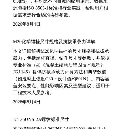
6.3μm），并对比不同目数的应用场景。数据来
源包括ISO 8503-1标准和行业实践，帮助用户根
据需求选择合适的喷砂参数。
2026年8月4日
M20化学锚栓尺寸规格及抗拔承载力详解
本文详细解析M20化学锚栓的尺寸规格和抗拔承
载力，包括螺杆直径、钻孔尺寸等参数，并依据
专业标准（如《混凝土结构后锚固技术规程》
JGJ 145）提供抗拔承载力计算方法和典型数值
（如混凝土强度C30下设计值约80kN）。内容涵
盖安装要点、性能影响因素及选型建议，适用于
工程技术人员参考。
2026年8月4日
1/4-36UNS-2A螺纹标准尺寸
本文详细解析1/4-36UNS-2A螺纹的标准尺寸及