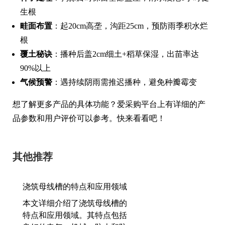
生根
畦面布置
：起20cm高垄，沟距25cm，预防雨季积水烂
根
覆土秘诀
：播种后盖2cm细土+稻草保湿，出苗率达
90%以上
气候预警
：遇持续阴雨需推迟播种，避免种瓣霉变
想了解更多产品的具体功能？爱采购平台上有详细的产
品参数和用户评价可以参考。快来看看吧！
其他推荐
浇筑母线槽的特点和应用领域
本文详细介绍了浇筑母线槽的
特点和应用领域。其特点包括