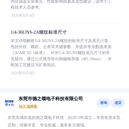
内容涵盖安装要点、性能影响因素及选型建议，适用于工
程技术人员参考。
2026年8月4日
1/4-36UNS-2A螺纹标准尺寸
本文详细解析1/4-36UNS-2A螺纹的标准尺寸及底孔计算，
包括外径、螺距、公差等关键参数，并提供专业数据来源
（ASME B1.1标准）。针对1/4-36UNS螺纹底孔尺寸的常
见疑问，通过公式推导给出精确推荐值（Φ5.18mm），并
附加工艺建议与扩展知识。
2026年8月4日
东莞市德之颂电子科技有限公司
咨询
进店
法人:寇群英
东莞东城街道的德之颂电子科技，自2013年成立，专营各类水泵
定制，经验丰富，专业权威，服务多元领域。