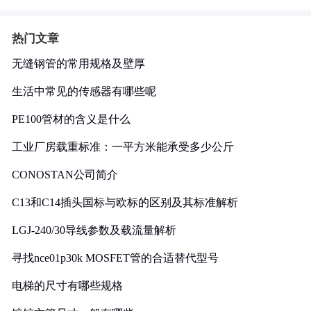
热门文章
无缝钢管的常用规格及壁厚
生活中常见的传感器有哪些呢
PE100管材的含义是什么
工业厂房载重标准：一平方米能承受多少公斤
CONOSTAN公司简介
C13和C14插头国标与欧标的区别及其标准解析
LGJ-240/30导线参数及载流量解析
寻找nce01p30k MOSFET管的合适替代型号
电梯的尺寸有哪些规格