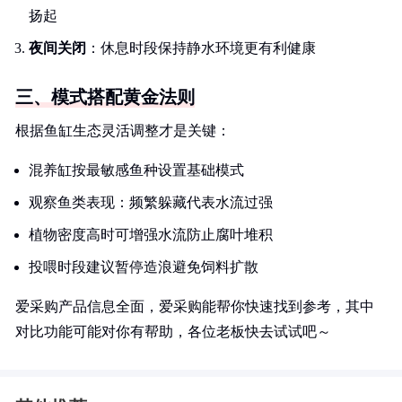
扬起
夜间关闭
：休息时段保持静水环境更有利健康
三、模式搭配黄金法则
根据鱼缸生态灵活调整才是关键：
混养缸按最敏感鱼种设置基础模式
观察鱼类表现：频繁躲藏代表水流过强
植物密度高时可增强水流防止腐叶堆积
投喂时段建议暂停造浪避免饲料扩散
爱采购产品信息全面，爱采购能帮你快速找到参考，其中
对比功能可能对你有帮助，各位老板快去试试吧～