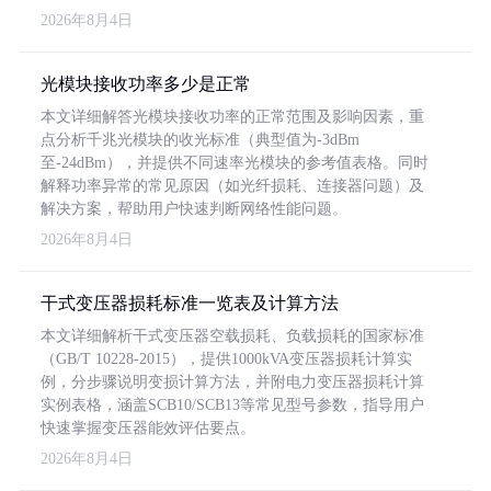
2026年8月4日
光模块接收功率多少是正常
本文详细解答光模块接收功率的正常范围及影响因素，重
点分析千兆光模块的收光标准（典型值为-3dBm
至-24dBm），并提供不同速率光模块的参考值表格。同时
解释功率异常的常见原因（如光纤损耗、连接器问题）及
解决方案，帮助用户快速判断网络性能问题。
2026年8月4日
干式变压器损耗标准一览表及计算方法
本文详细解析干式变压器空载损耗、负载损耗的国家标准
（GB/T 10228-2015），提供1000kVA变压器损耗计算实
例，分步骤说明变损计算方法，并附电力变压器损耗计算
实例表格，涵盖SCB10/SCB13等常见型号参数，指导用户
快速掌握变压器能效评估要点。
2026年8月4日