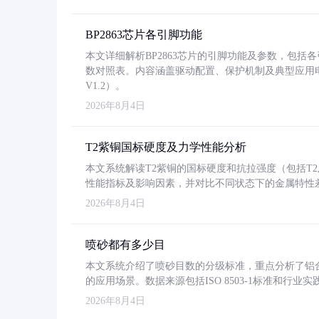
BP2863芯片各引脚功能
本文详细解析BP2863芯片的引脚功能及参数，包
数对照表。内容涵盖驱动配置、保护机制及典型应用
V1.2）。
2026年8月4日
T2紫铜国标硬度及力学性能分析
本文系统解读T2紫铜的国标硬度和抗拉强度（包括T2及T2
性能指标及影响因素，并对比不同状态下的金属特性
2026年8月4日
喷砂都有多少目
本文系统介绍了喷砂目数的分级标准，重点分析了铝合金喷
的应用场景。数据来源包括ISO 8503-1标准和行
2026年8月4日