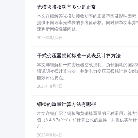
光模块接收功率多少是正常
本文详细解答光模块接收功率的正常范围及影响因素，重
提供不同速率光模块的参考值表格。同时解释功率异
速判断网络性能问题。
2026年8月4日
干式变压器损耗标准一览表及计算方法
本文详细解析干式变压器空载损耗、负载损耗的国家标准（GB
骤说明变损计算方法，并附电力变压器损耗计算实例表格
能效评估要点。
2026年8月4日
铜棒的重量计算方法有哪些
本文详细介绍了铜棒和黄铜棒重量的三种常用计算方
值（8.4-8.7g/cm³）和计算公式的差异，并提供实际
准。
2026年8月4日