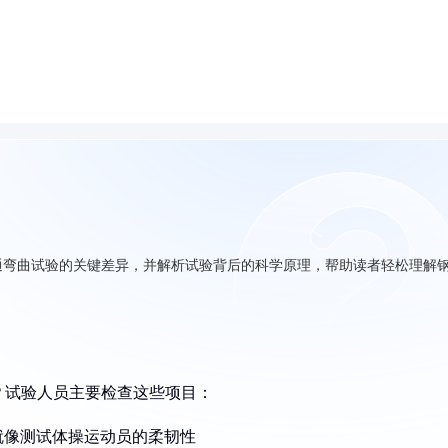
通弯曲试验的关键差异，并解析试验背后的科学原理，帮助读者轻松理解
？试验人员主要检查这些项目：
就像测试体操运动员的柔韧性