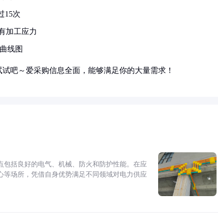
15次
有加工应力
'曲线图
试试吧～爱采购信息全面，能够满足你的大量需求！
点包括良好的电气、机械、防火和防护性能。在应
心等场所，凭借自身优势满足不同领域对电力供应