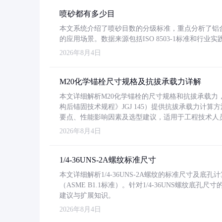
喷砂都有多少目
本文系统介绍了喷砂目数的分级标准，重点分析了铝合金喷
的应用场景。数据来源包括ISO 8503-1标准和行
2026年8月4日
M20化学锚栓尺寸规格及抗拔承载力详解
本文详细解析M20化学锚栓的尺寸规格和抗拔承载
构后锚固技术规程》JGJ 145）提供抗拔承载力计算
要点、性能影响因素及选型建议，适用于工程技术人
2026年8月4日
1/4-36UNS-2A螺纹标准尺寸
本文详细解析1/4-36UNS-2A螺纹的标准尺寸及
（ASME B1.1标准）。针对1/4-36UNS螺纹底
建议与扩展知识。
2026年8月4日