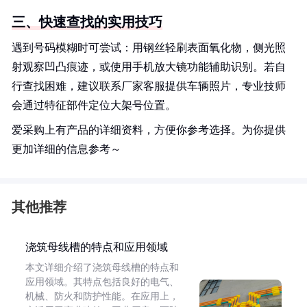
三、快速查找的实用技巧
遇到号码模糊时可尝试：用钢丝轻刷表面氧化物，侧光照
射观察凹凸痕迹，或使用手机放大镜功能辅助识别。若自
行查找困难，建议联系厂家客服提供车辆照片，专业技师
会通过特征部件定位大架号位置。
爱采购上有产品的详细资料，方便你参考选择。为你提供
更加详细的信息参考～
其他推荐
浇筑母线槽的特点和应用领域
本文详细介绍了浇筑母线槽的特点和
应用领域。其特点包括良好的电气、
机械、防火和防护性能。在应用上，