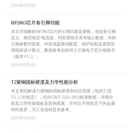
2026年8月4日
BP2863芯片各引脚功能
本文详细解析BP2863芯片的引脚功能及参数，包括各引脚
定义、典型电压/电流值、内部逻辑关系等核心数据，并附
引脚参数对照表。内容涵盖驱动配置、保护机制及典型应
用电路设计要点，数据参考自杭州士兰微电子官方规格书
（版本V1.2）。
2026年8月4日
T2紫铜国标硬度及力学性能分析
本文系统解读T2紫铜的国标硬度和抗拉强度（包括T2及
T2_1/2H状态），结合GB/T 5231-2012标准数据，详细分
析其力学性能指标及影响因素，并对比不同状态下的金属
特性差异，为工业选材提供参考。
2026年8月4日