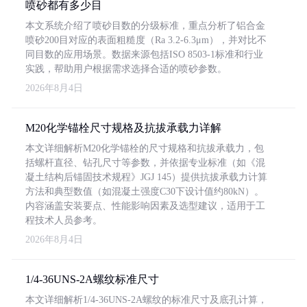
喷砂都有多少目
本文系统介绍了喷砂目数的分级标准，重点分析了铝合金
喷砂200目对应的表面粗糙度（Ra 3.2-6.3μm），并对比不
同目数的应用场景。数据来源包括ISO 8503-1标准和行业
实践，帮助用户根据需求选择合适的喷砂参数。
2026年8月4日
M20化学锚栓尺寸规格及抗拔承载力详解
本文详细解析M20化学锚栓的尺寸规格和抗拔承载力，包
括螺杆直径、钻孔尺寸等参数，并依据专业标准（如《混
凝土结构后锚固技术规程》JGJ 145）提供抗拔承载力计算
方法和典型数值（如混凝土强度C30下设计值约80kN）。
内容涵盖安装要点、性能影响因素及选型建议，适用于工
程技术人员参考。
2026年8月4日
1/4-36UNS-2A螺纹标准尺寸
本文详细解析1/4-36UNS-2A螺纹的标准尺寸及底孔计算，