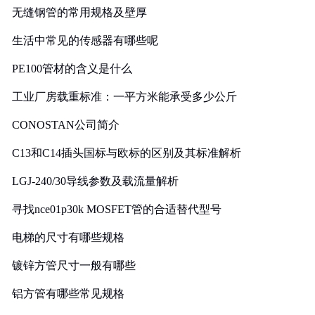
无缝钢管的常用规格及壁厚
生活中常见的传感器有哪些呢
PE100管材的含义是什么
工业厂房载重标准：一平方米能承受多少公斤
CONOSTAN公司简介
C13和C14插头国标与欧标的区别及其标准解析
LGJ-240/30导线参数及载流量解析
寻找nce01p30k MOSFET管的合适替代型号
电梯的尺寸有哪些规格
镀锌方管尺寸一般有哪些
铝方管有哪些常见规格