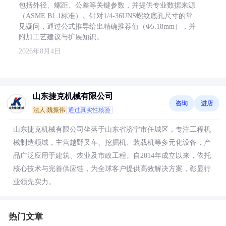
包括外径、螺距、公差等关键参数，并提供专业数据来源
（ASME B1.1标准）。针对1/4-36UNS螺纹底孔尺寸的常
见疑问，通过公式推导给出精确推荐值（Φ5.18mm），并
附加工艺建议与扩展知识。
2026年8月4日
山东捷克机械有限公司
咨询
进店
法人:魏振伟
通过真实性核验
山东捷克机械有限公司坐落于山东省济宁市任城区，专注工程机
械制造领域，主营越野叉车、挖掘机、装载机等多元化设备，产
品广泛应用于建筑、农业及市政工程。自2014年成立以来，依托
核心技术与完善供应链，为全球客户提供高效解决方案，彰显行
业领先实力。
热门文章