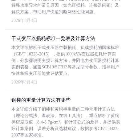
解释功率异常的常见原因（如光纤损耗、连接器问题）及
解决方案，帮助用户快速判断网络性能问题。
2026年8月4日
干式变压器损耗标准一览表及计算方法
本文详细解析干式变压器空载损耗、负载损耗的国家标准
（GB/T 10228-2015），提供1000kVA变压器损耗计算实
例，分步骤说明变损计算方法，并附电力变压器损耗计算
实例表格，涵盖SCB10/SCB13等常见型号参数，指导用户
快速掌握变压器能效评估要点。
2026年8月4日
铜棒的重量计算方法有哪些
本文详细介绍了铜棒和黄铜棒重量的三种常用计算方法
（理论公式法、查表法、在线工具法），重点解析了黄铜
棒密度取值（8.4-8.7g/cm³）和计算公式的差异，并提供实
际计算案例、误差分析及选材建议，数据参考GB/T 4423-
2007等国家标准。