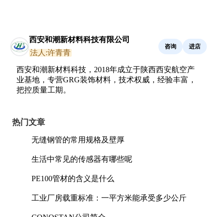
西安和潮新材料科技有限公司
咨询
进店
法人:许青青
西安和潮新材料科技，2018年成立于陕西西安航空产
业基地，专营GRG装饰材料，技术权威，经验丰富，
把控质量工期。
热门文章
无缝钢管的常用规格及壁厚
生活中常见的传感器有哪些呢
PE100管材的含义是什么
工业厂房载重标准：一平方米能承受多少公斤