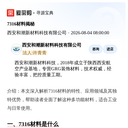
寻源宝典
7316材料揭秘
西安和潮新材料科技有限公司
·
2026-08-04 08:00:00
西安和潮新材料科技有限公司
咨询
进店
法人:许青青
西安和潮新材料科技，2018年成立于陕西西安航
空产业基地，专营GRG装饰材料，技术权威，经
验丰富，把控质量工期。
介绍：
本文深入解析7316材料的特性、应用领域及其独
特优势，帮助读者全面了解这种多功能材料，适合工业
与日常使用。
一、7316材料是什么