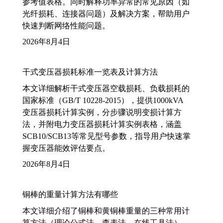
参考值表格。同时解释功率异常的常见原因（如
光纤损耗、连接器问题）及解决方案，帮助用户
快速判断网络性能问题。
2026年8月4日
干式变压器损耗标准一览表及计算方法
本文详细解析干式变压器空载损耗、负载损耗的
国家标准（GB/T 10228-2015），提供1000kVA
变压器损耗计算实例，分步骤说明变损计算方
法，并附电力变压器损耗计算实例表格，涵盖
SCB10/SCB13等常见型号参数，指导用户快速掌
握变压器能效评估要点。
2026年8月4日
铜棒的重量计算方法有哪些
本文详细介绍了铜棒和黄铜棒重量的三种常用计
算方法（理论公式法、查表法、在线工具法），