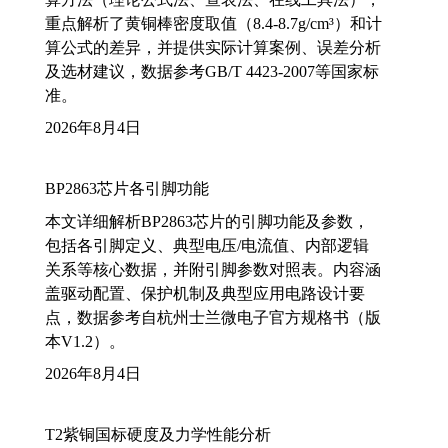
重点解析了黄铜棒密度取值（8.4-8.7g/cm³）和计
算公式的差异，并提供实际计算案例、误差分析
及选材建议，数据参考GB/T 4423-2007等国家标
准。
2026年8月4日
BP2863芯片各引脚功能
本文详细解析BP2863芯片的引脚功能及参数，
包括各引脚定义、典型电压/电流值、内部逻辑
关系等核心数据，并附引脚参数对照表。内容涵
盖驱动配置、保护机制及典型应用电路设计要
点，数据参考自杭州士兰微电子官方规格书（版
本V1.2）。
2026年8月4日
T2紫铜国标硬度及力学性能分析