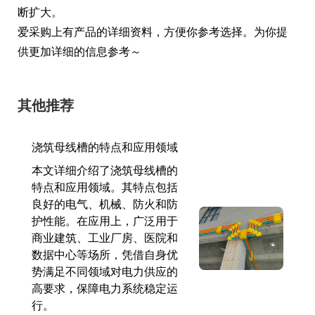
断扩大。
爱采购上有产品的详细资料，方便你参考选择。为你提
供更加详细的信息参考～
其他推荐
浇筑母线槽的特点和应用领域
本文详细介绍了浇筑母线槽的
特点和应用领域。其特点包括
良好的电气、机械、防火和防
护性能。在应用上，广泛用于
商业建筑、工业厂房、医院和
数据中心等场所，凭借自身优
势满足不同领域对电力供应的
高要求，保障电力系统稳定运
行。