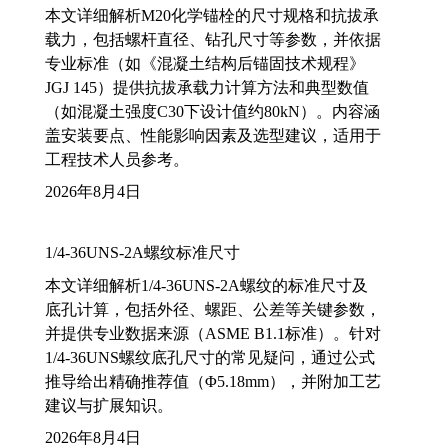
本文详细解析M20化学锚栓的尺寸规格和抗拔承
载力，包括螺杆直径、钻孔尺寸等参数，并依据
专业标准（如《混凝土结构后锚固技术规程》
JGJ 145）提供抗拔承载力计算方法和典型数值
（如混凝土强度C30下设计值约80kN）。内容涵
盖安装要点、性能影响因素及选型建议，适用于
工程技术人员参考。
2026年8月4日
1/4-36UNS-2A螺纹标准尺寸
本文详细解析1/4-36UNS-2A螺纹的标准尺寸及
底孔计算，包括外径、螺距、公差等关键参数，
并提供专业数据来源（ASME B1.1标准）。针对
1/4-36UNS螺纹底孔尺寸的常见疑问，通过公式
推导给出精确推荐值（Φ5.18mm），并附加工艺
建议与扩展知识。
2026年8月4日