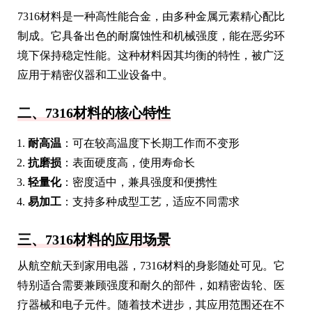
7316材料是一种高性能合金，由多种金属元素精心配比
制成。它具备出色的耐腐蚀性和机械强度，能在恶劣环
境下保持稳定性能。这种材料因其均衡的特性，被广泛
应用于精密仪器和工业设备中。
二、7316材料的核心特性
耐高温
：可在较高温度下长期工作而不变形
抗磨损
：表面硬度高，使用寿命长
轻量化
：密度适中，兼具强度和便携性
易加工
：支持多种成型工艺，适应不同需求
三、7316材料的应用场景
从航空航天到家用电器，7316材料的身影随处可见。它
特别适合需要兼顾强度和耐久的部件，如精密齿轮、医
疗器械和电子元件。随着技术进步，其应用范围还在不