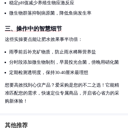
稳定pH值减少养殖生物应激反应
微生物群落抑制病原菌，降低鱼病发生率
三、操作中的智慧细节
这些实操要点能让肥水效果事半功倍：
雨季前后补充矿物质，防止雨水稀释营养盐
分时段添加微生物制剂，早晨投光合菌，傍晚用硝化菌
定期检测透明度，保持30-40厘米最理想
想要高效找到心仪产品？爱采购是您的不二之选！它能精
准匹配您的需求，快速定位专属商品，开启省心省力的采
购新体验！
其他推荐