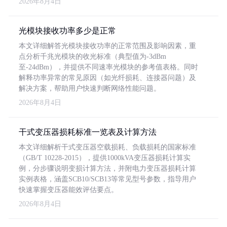
2026年8月4日
光模块接收功率多少是正常
本文详细解答光模块接收功率的正常范围及影响因素，重
点分析千兆光模块的收光标准（典型值为-3dBm
至-24dBm），并提供不同速率光模块的参考值表格。同时
解释功率异常的常见原因（如光纤损耗、连接器问题）及
解决方案，帮助用户快速判断网络性能问题。
2026年8月4日
干式变压器损耗标准一览表及计算方法
本文详细解析干式变压器空载损耗、负载损耗的国家标准
（GB/T 10228-2015），提供1000kVA变压器损耗计算实
例，分步骤说明变损计算方法，并附电力变压器损耗计算
实例表格，涵盖SCB10/SCB13等常见型号参数，指导用户
快速掌握变压器能效评估要点。
2026年8月4日