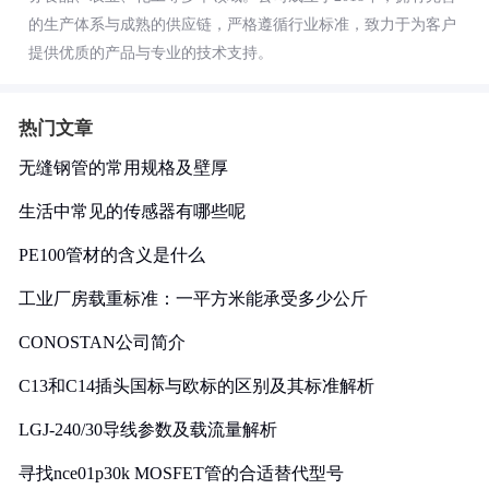
的生产体系与成熟的供应链，严格遵循行业标准，致力于为客户
提供优质的产品与专业的技术支持。
热门文章
无缝钢管的常用规格及壁厚
生活中常见的传感器有哪些呢
PE100管材的含义是什么
工业厂房载重标准：一平方米能承受多少公斤
CONOSTAN公司简介
C13和C14插头国标与欧标的区别及其标准解析
LGJ-240/30导线参数及载流量解析
寻找nce01p30k MOSFET管的合适替代型号