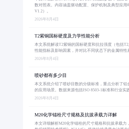
数对照表。内容涵盖驱动配置、保护机制及典型应用
V1.2）。
2026年8月4日
T2紫铜国标硬度及力学性能分析
本文系统解读T2紫铜的国标硬度和抗拉强度（包括T2及T2
性能指标及影响因素，并对比不同状态下的金属特性
2026年8月4日
喷砂都有多少目
本文系统介绍了喷砂目数的分级标准，重点分析了铝合金喷
的应用场景。数据来源包括ISO 8503-1标准和行
2026年8月4日
M20化学锚栓尺寸规格及抗拔承载力详解
本文详细解析M20化学锚栓的尺寸规格和抗拔承载