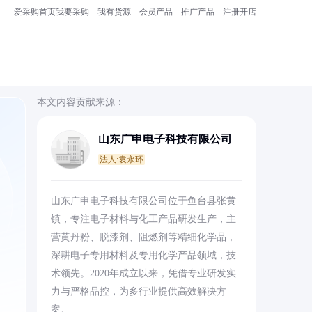
爱采购首页
我要采购
我有货源
会员产品
推广产品
注册开店
本文内容贡献来源：
山东广申电子科技有限公司
法人:袁永环
山东广申电子科技有限公司位于鱼台县张黄
镇，专注电子材料与化工产品研发生产，主
营黄丹粉、脱漆剂、阻燃剂等精细化学品，
。
深耕电子专用材料及专用化学产品领域，技
术领先。2020年成立以来，凭借专业研发实
力与严格品控，为多行业提供高效解决方
案。