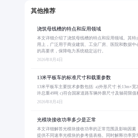
其他推荐
浇筑母线槽的特点和应用领域
本文详细介绍了浇筑母线槽的特点和应用领域。其特
用上，广泛用于商业建筑、工业厂房、医院和数据中
的高要求，保障电力系统稳定运行。
2026年8月4日
13米平板车的标准尺寸和载重参数
13米平板车主要技术参数包括: a)外形尺寸:长13m×宽2.4
许总重49吨 c)符合国家道路车辆外廓尺寸及轴荷限值
2026年8月4日
光模块接收功率多少是正常
本文详细解答光模块接收功率的正常范围及影响因素，重
提供不同速率光模块的参考值表格。同时解释功率异