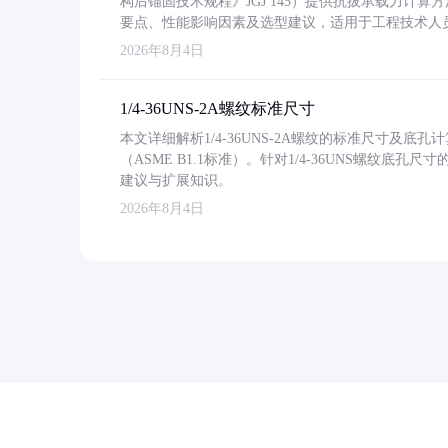
构后锚固技术规程》JGJ 145）提供抗拔承载力计算
要点、性能影响因素及选型建议，适用于工程技术人
2026年8月4日
1/4-36UNS-2A螺纹标准尺寸
本文详细解析1/4-36UNS-2A螺纹的标准尺寸及
（ASME B1.1标准）。针对1/4-36UNS螺纹底
建议与扩展知识。
2026年8月4日