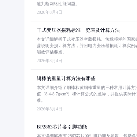
速判断网络性能问题。
2026年8月4日
干式变压器损耗标准一览表及计算方法
本文详细解析干式变压器空载损耗、负载损耗的国家标准（GB
骤说明变损计算方法，并附电力变压器损耗计算实例表格
能效评估要点。
2026年8月4日
铜棒的重量计算方法有哪些
本文详细介绍了铜棒和黄铜棒重量的三种常用计算方
值（8.4-8.7g/cm³）和计算公式的差异，并提供实际
准。
2026年8月4日
BP2863芯片各引脚功能
本文详细解析BP2863芯片的引脚功能及参数，包