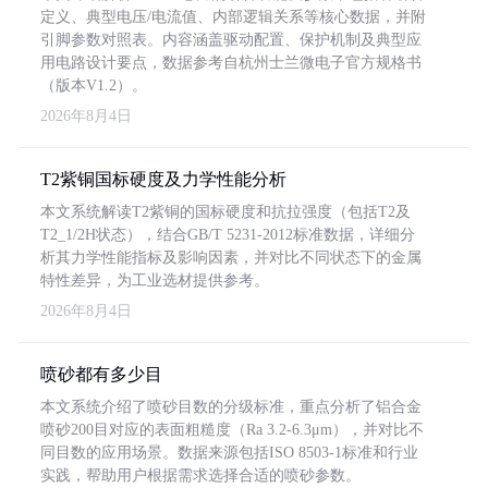
定义、典型电压/电流值、内部逻辑关系等核心数据，并附
引脚参数对照表。内容涵盖驱动配置、保护机制及典型应
用电路设计要点，数据参考自杭州士兰微电子官方规格书
（版本V1.2）。
2026年8月4日
T2紫铜国标硬度及力学性能分析
本文系统解读T2紫铜的国标硬度和抗拉强度（包括T2及
T2_1/2H状态），结合GB/T 5231-2012标准数据，详细分
析其力学性能指标及影响因素，并对比不同状态下的金属
特性差异，为工业选材提供参考。
2026年8月4日
喷砂都有多少目
本文系统介绍了喷砂目数的分级标准，重点分析了铝合金
喷砂200目对应的表面粗糙度（Ra 3.2-6.3μm），并对比不
同目数的应用场景。数据来源包括ISO 8503-1标准和行业
实践，帮助用户根据需求选择合适的喷砂参数。