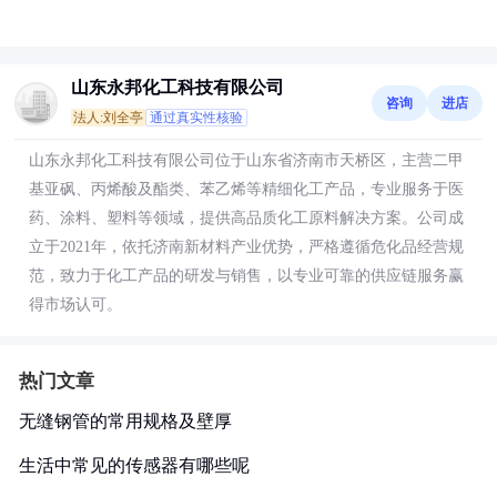
山东永邦化工科技有限公司
咨询
进店
法人:刘全亭
通过真实性核验
山东永邦化工科技有限公司位于山东省济南市天桥区，主营二甲
基亚砜、丙烯酸及酯类、苯乙烯等精细化工产品，专业服务于医
药、涂料、塑料等领域，提供高品质化工原料解决方案。公司成
立于2021年，依托济南新材料产业优势，严格遵循危化品经营规
范，致力于化工产品的研发与销售，以专业可靠的供应链服务赢
得市场认可。
热门文章
无缝钢管的常用规格及壁厚
生活中常见的传感器有哪些呢