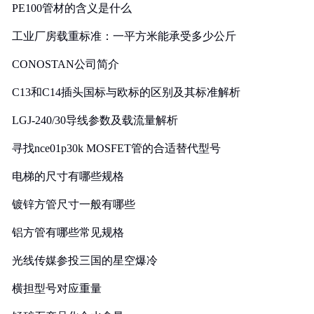
PE100管材的含义是什么
工业厂房载重标准：一平方米能承受多少公斤
CONOSTAN公司简介
C13和C14插头国标与欧标的区别及其标准解析
LGJ-240/30导线参数及载流量解析
寻找nce01p30k MOSFET管的合适替代型号
电梯的尺寸有哪些规格
镀锌方管尺寸一般有哪些
铝方管有哪些常见规格
光线传媒参投三国的星空爆冷
横担型号对应重量