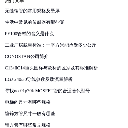
热门文章
无缝钢管的常用规格及壁厚
生活中常见的传感器有哪些呢
PE100管材的含义是什么
工业厂房载重标准：一平方米能承受多少公斤
CONOSTAN公司简介
C13和C14插头国标与欧标的区别及其标准解析
LGJ-240/30导线参数及载流量解析
寻找nce01p30k MOSFET管的合适替代型号
电梯的尺寸有哪些规格
镀锌方管尺寸一般有哪些
铝方管有哪些常见规格