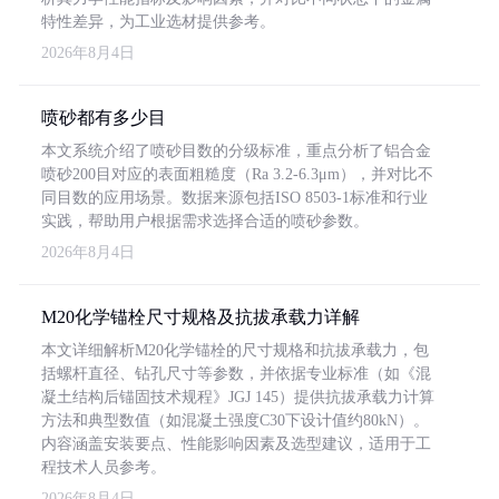
特性差异，为工业选材提供参考。
2026年8月4日
喷砂都有多少目
本文系统介绍了喷砂目数的分级标准，重点分析了铝合金
喷砂200目对应的表面粗糙度（Ra 3.2-6.3μm），并对比不
同目数的应用场景。数据来源包括ISO 8503-1标准和行业
实践，帮助用户根据需求选择合适的喷砂参数。
2026年8月4日
M20化学锚栓尺寸规格及抗拔承载力详解
本文详细解析M20化学锚栓的尺寸规格和抗拔承载力，包
括螺杆直径、钻孔尺寸等参数，并依据专业标准（如《混
凝土结构后锚固技术规程》JGJ 145）提供抗拔承载力计算
方法和典型数值（如混凝土强度C30下设计值约80kN）。
内容涵盖安装要点、性能影响因素及选型建议，适用于工
程技术人员参考。
2026年8月4日