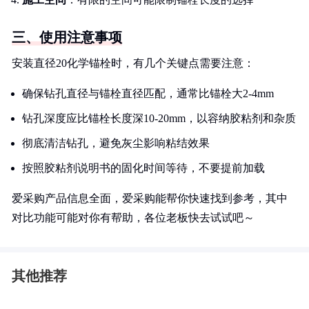
三、使用注意事项
安装直径20化学锚栓时，有几个关键点需要注意：
确保钻孔直径与锚栓直径匹配，通常比锚栓大2-4mm
钻孔深度应比锚栓长度深10-20mm，以容纳胶粘剂和杂质
彻底清洁钻孔，避免灰尘影响粘结效果
按照胶粘剂说明书的固化时间等待，不要提前加载
爱采购产品信息全面，爱采购能帮你快速找到参考，其中
对比功能可能对你有帮助，各位老板快去试试吧～
其他推荐