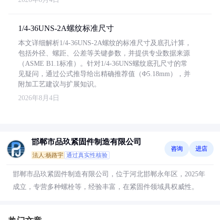
1/4-36UNS-2A螺纹标准尺寸
本文详细解析1/4-36UNS-2A螺纹的标准尺寸及底孔计算，
包括外径、螺距、公差等关键参数，并提供专业数据来源
（ASME B1.1标准）。针对1/4-36UNS螺纹底孔尺寸的常
见疑问，通过公式推导给出精确推荐值（Φ5.18mm），并
附加工艺建议与扩展知识。
2026年8月4日
邯郸市品玖紧固件制造有限公司
咨询
进店
法人:杨路宇
通过真实性核验
邯郸市品玖紧固件制造有限公司，位于河北邯郸永年区，2025年
成立，专营多种螺栓等，经验丰富，在紧固件领域具权威性。