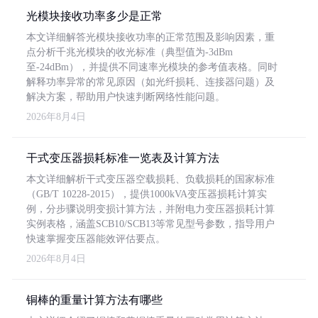
光模块接收功率多少是正常
本文详细解答光模块接收功率的正常范围及影响因素，重
点分析千兆光模块的收光标准（典型值为-3dBm
至-24dBm），并提供不同速率光模块的参考值表格。同时
解释功率异常的常见原因（如光纤损耗、连接器问题）及
解决方案，帮助用户快速判断网络性能问题。
2026年8月4日
干式变压器损耗标准一览表及计算方法
本文详细解析干式变压器空载损耗、负载损耗的国家标准
（GB/T 10228-2015），提供1000kVA变压器损耗计算实
例，分步骤说明变损计算方法，并附电力变压器损耗计算
实例表格，涵盖SCB10/SCB13等常见型号参数，指导用户
快速掌握变压器能效评估要点。
2026年8月4日
铜棒的重量计算方法有哪些