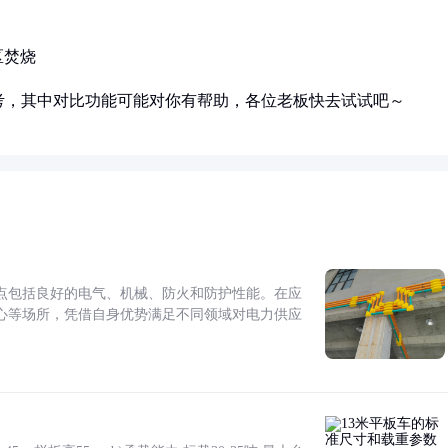
区焚烧
考，其中对比功能可能对你有帮助，各位老板快去试试吧～
点包括良好的电气、机械、防火和防护性能。在应
心等场所，凭借自身优势满足不同领域对电力供应