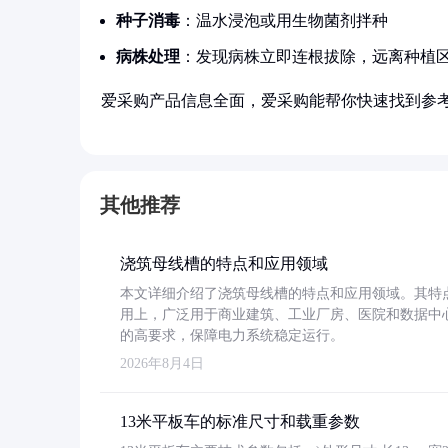
种子消毒
：温水浸泡或用生物菌剂拌种
病株处理
：发现病株立即连根拔除，远离种植
爱采购产品信息全面，爱采购能帮你快速找到参
其他推荐
浇筑母线槽的特点和应用领域
本文详细介绍了浇筑母线槽的特点和应用领域。其特
用上，广泛用于商业建筑、工业厂房、医院和数据中
的高要求，保障电力系统稳定运行。
2026年8月4日
13米平板车的标准尺寸和载重参数