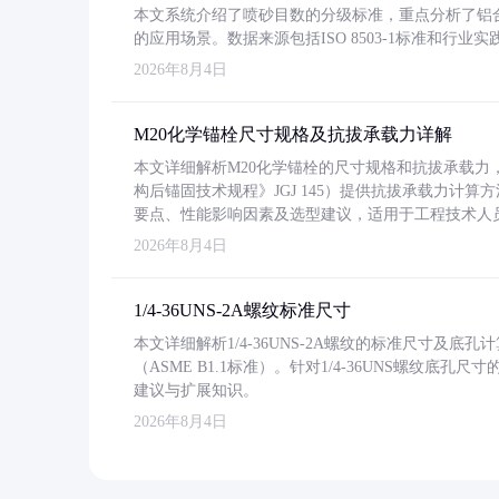
本文系统介绍了喷砂目数的分级标准，重点分析了铝合金喷
的应用场景。数据来源包括ISO 8503-1标准和行
2026年8月4日
M20化学锚栓尺寸规格及抗拔承载力详解
本文详细解析M20化学锚栓的尺寸规格和抗拔承载
构后锚固技术规程》JGJ 145）提供抗拔承载力计算
要点、性能影响因素及选型建议，适用于工程技术人
2026年8月4日
1/4-36UNS-2A螺纹标准尺寸
本文详细解析1/4-36UNS-2A螺纹的标准尺寸及
（ASME B1.1标准）。针对1/4-36UNS螺纹底
建议与扩展知识。
2026年8月4日