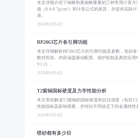
本文详细介绍了铜棒和黄铜棒重量的三种常用计算方
值（8.4-8.7g/cm³）和计算公式的差异，并提供实际
准。
2026年8月4日
BP2863芯片各引脚功能
本文详细解析BP2863芯片的引脚功能及参数，包
数对照表。内容涵盖驱动配置、保护机制及典型应用
V1.2）。
2026年8月4日
T2紫铜国标硬度及力学性能分析
本文系统解读T2紫铜的国标硬度和抗拉强度（包括T2及T2
性能指标及影响因素，并对比不同状态下的金属特性
2026年8月4日
喷砂都有多少目