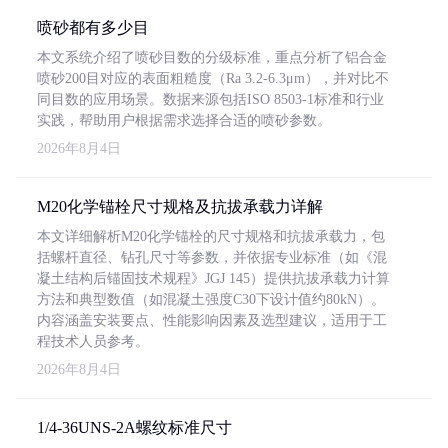
喷砂都有多少目
本文系统介绍了喷砂目数的分级标准，重点分析了铝合金
喷砂200目对应的表面粗糙度（Ra 3.2-6.3μm），并对比不
同目数的应用场景。数据来源包括ISO 8503-1标准和行业
实践，帮助用户根据需求选择合适的喷砂参数。
2026年8月4日
M20化学锚栓尺寸规格及抗拔承载力详解
本文详细解析M20化学锚栓的尺寸规格和抗拔承载力，包
括螺杆直径、钻孔尺寸等参数，并依据专业标准（如《混
凝土结构后锚固技术规程》JGJ 145）提供抗拔承载力计算
方法和典型数值（如混凝土强度C30下设计值约80kN）。
内容涵盖安装要点、性能影响因素及选型建议，适用于工
程技术人员参考。
2026年8月4日
1/4-36UNS-2A螺纹标准尺寸