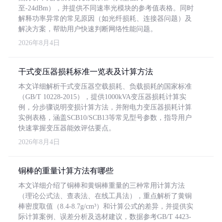
至-24dBm），并提供不同速率光模块的参考值表格。同时
解释功率异常的常见原因（如光纤损耗、连接器问题）及
解决方案，帮助用户快速判断网络性能问题。
2026年8月4日
干式变压器损耗标准一览表及计算方法
本文详细解析干式变压器空载损耗、负载损耗的国家标准
（GB/T 10228-2015），提供1000kVA变压器损耗计算实
例，分步骤说明变损计算方法，并附电力变压器损耗计算
实例表格，涵盖SCB10/SCB13等常见型号参数，指导用户
快速掌握变压器能效评估要点。
2026年8月4日
铜棒的重量计算方法有哪些
本文详细介绍了铜棒和黄铜棒重量的三种常用计算方法
（理论公式法、查表法、在线工具法），重点解析了黄铜
棒密度取值（8.4-8.7g/cm³）和计算公式的差异，并提供实
际计算案例、误差分析及选材建议，数据参考GB/T 4423-