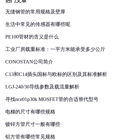
热门文章
无缝钢管的常用规格及壁厚
生活中常见的传感器有哪些呢
PE100管材的含义是什么
工业厂房载重标准：一平方米能承受多少公斤
CONOSTAN公司简介
C13和C14插头国标与欧标的区别及其标准解析
LGJ-240/30导线参数及载流量解析
寻找nce01p30k MOSFET管的合适替代型号
电梯的尺寸有哪些规格
镀锌方管尺寸一般有哪些
铝方管有哪些常见规格