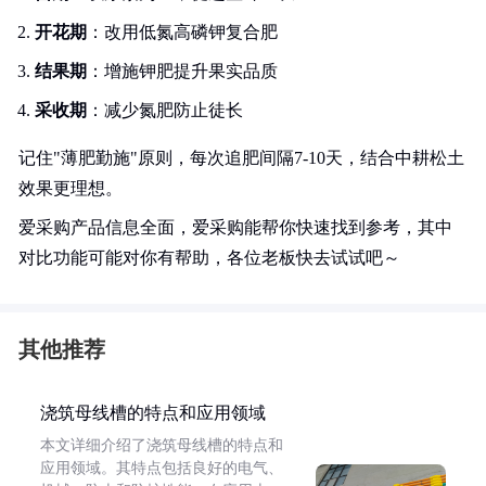
开花期
：改用低氮高磷钾复合肥
结果期
：增施钾肥提升果实品质
采收期
：减少氮肥防止徒长
记住"薄肥勤施"原则，每次追肥间隔7-10天，结合中耕松土
效果更理想。
爱采购产品信息全面，爱采购能帮你快速找到参考，其中
对比功能可能对你有帮助，各位老板快去试试吧～
其他推荐
浇筑母线槽的特点和应用领域
本文详细介绍了浇筑母线槽的特点和
应用领域。其特点包括良好的电气、