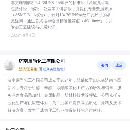
本文详细解析1/4-36UNS-2A螺纹的标准尺寸及底孔计算，
包括外径、螺距、公差等关键参数，并提供专业数据来源
（ASME B1.1标准）。针对1/4-36UNS螺纹底孔尺寸的常
见疑问，通过公式推导给出精确推荐值（Φ5.18mm），并
附加工艺建议与扩展知识。
2026年8月4日
济南启尚化工有限公司
咨询
进店
法人:王若彤
通过真实性核验
济南启尚化工有限公司成立于2024年，总部位于山东省济南市高
新区，专注于甲醇、辛醇、冰醋酸等化工产品的研发与销售，服
务涵盖食品添加剂、金属制品、新材料技术等领域。公司依托专
业化生产与供应链体系，为工业客户提供高品质化工原料及技术
解决方案，致力于成为化工行业值得信赖的合作伙伴。