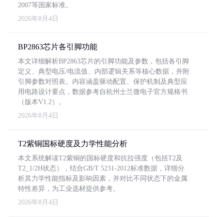
2007等国家标准。
2026年8月4日
BP2863芯片各引脚功能
本文详细解析BP2863芯片的引脚功能及参数，包括各引脚
定义、典型电压/电流值、内部逻辑关系等核心数据，并附
引脚参数对照表。内容涵盖驱动配置、保护机制及典型应
用电路设计要点，数据参考自杭州士兰微电子官方规格书
（版本V1.2）。
2026年8月4日
T2紫铜国标硬度及力学性能分析
本文系统解读T2紫铜的国标硬度和抗拉强度（包括T2及
T2_1/2H状态），结合GB/T 5231-2012标准数据，详细分
析其力学性能指标及影响因素，并对比不同状态下的金属
特性差异，为工业选材提供参考。
2026年8月4日