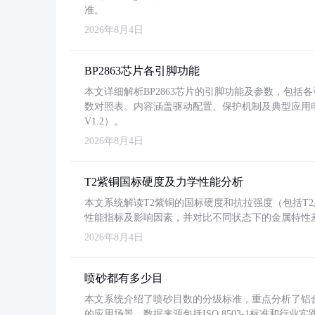
准。
2026年8月4日
BP2863芯片各引脚功能
本文详细解析BP2863芯片的引脚功能及参数，包
数对照表。内容涵盖驱动配置、保护机制及典型应用
V1.2）。
2026年8月4日
T2紫铜国标硬度及力学性能分析
本文系统解读T2紫铜的国标硬度和抗拉强度（包括T2及T2
性能指标及影响因素，并对比不同状态下的金属特性
2026年8月4日
喷砂都有多少目
本文系统介绍了喷砂目数的分级标准，重点分析了铝合金喷
的应用场景。数据来源包括ISO 8503-1标准和行