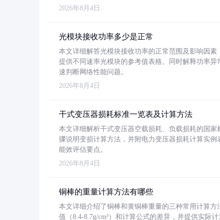
2026年8月4日
光模块接收功率多少是正常
本文详细解答光模块接收功率的正常范围及影响因素，重
提供不同速率光模块的参考值表格。同时解释功率异
速判断网络性能问题。
2026年8月4日
干式变压器损耗标准一览表及计算方法
本文详细解析干式变压器空载损耗、负载损耗的国家标准（GB
骤说明变损计算方法，并附电力变压器损耗计算实例表格
能效评估要点。
2026年8月4日
铜棒的重量计算方法有哪些
本文详细介绍了铜棒和黄铜棒重量的三种常用计算方
值（8.4-8.7g/cm³）和计算公式的差异，并提供实际