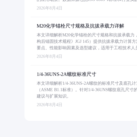
2026年8月4日
M20化学锚栓尺寸规格及抗拔承载力详解
本文详细解析M20化学锚栓的尺寸规格和抗拔承载
构后锚固技术规程》JGJ 145）提供抗拔承载力计算
要点、性能影响因素及选型建议，适用于工程技术人
2026年8月4日
1/4-36UNS-2A螺纹标准尺寸
本文详细解析1/4-36UNS-2A螺纹的标准尺寸及
（ASME B1.1标准）。针对1/4-36UNS螺纹底
建议与扩展知识。
2026年8月4日