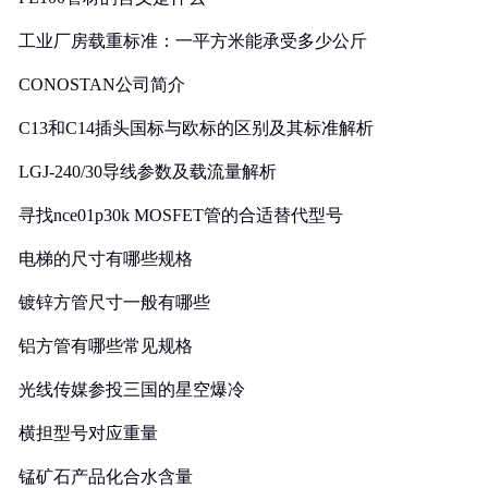
工业厂房载重标准：一平方米能承受多少公斤
CONOSTAN公司简介
C13和C14插头国标与欧标的区别及其标准解析
LGJ-240/30导线参数及载流量解析
寻找nce01p30k MOSFET管的合适替代型号
电梯的尺寸有哪些规格
镀锌方管尺寸一般有哪些
铝方管有哪些常见规格
光线传媒参投三国的星空爆冷
横担型号对应重量
锰矿石产品化合水含量