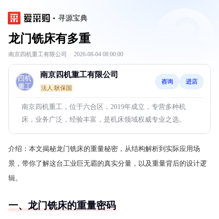
寻源宝典
龙门铣床有多重
南京四机重工有限公司
·
2026-08-04 08:00:00
南京四机重工有限公司
咨询
进店
法人:耿保国
南京四机重工，位于六合区，2019年成立，专营多种机
床，业务广泛，经验丰富，是机床领域权威专业之选。
介绍：
本文揭秘龙门铣床的重量秘密，从结构解析到实际应用场
景，带你了解这台工业巨无霸的真实分量，以及重量背后的设计逻
辑。
一、龙门铣床的重量密码