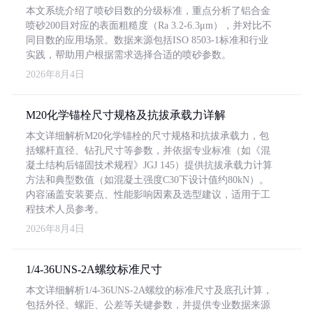
本文系统介绍了喷砂目数的分级标准，重点分析了铝合金
喷砂200目对应的表面粗糙度（Ra 3.2-6.3μm），并对比不
同目数的应用场景。数据来源包括ISO 8503-1标准和行业
实践，帮助用户根据需求选择合适的喷砂参数。
2026年8月4日
M20化学锚栓尺寸规格及抗拔承载力详解
本文详细解析M20化学锚栓的尺寸规格和抗拔承载力，包
括螺杆直径、钻孔尺寸等参数，并依据专业标准（如《混
凝土结构后锚固技术规程》JGJ 145）提供抗拔承载力计算
方法和典型数值（如混凝土强度C30下设计值约80kN）。
内容涵盖安装要点、性能影响因素及选型建议，适用于工
程技术人员参考。
2026年8月4日
1/4-36UNS-2A螺纹标准尺寸
本文详细解析1/4-36UNS-2A螺纹的标准尺寸及底孔计算，
包括外径、螺距、公差等关键参数，并提供专业数据来源