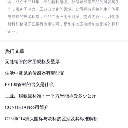
区，成立于2011年，专注特种电缆、补偿导线等产品的研发与生
产，服务于电力、工业自动化等领域。公司拥有完善的生产体系
与成熟的技术积累，产品广泛应用于能源、交通等行业，以优质
材料和精湛工艺赢得市场认可，是华东地区电缆制造领域的标杆
企业。
热门文章
无缝钢管的常用规格及壁厚
生活中常见的传感器有哪些呢
PE100管材的含义是什么
工业厂房载重标准：一平方米能承受多少公斤
CONOSTAN公司简介
C13和C14插头国标与欧标的区别及其标准解析