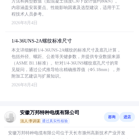
方法和典型数值（如混凝土强度C30下设计值约80kN）。
内容涵盖安装要点、性能影响因素及选型建议，适用于工
程技术人员参考。
2026年8月4日
1/4-36UNS-2A螺纹标准尺寸
本文详细解析1/4-36UNS-2A螺纹的标准尺寸及底孔计算，
包括外径、螺距、公差等关键参数，并提供专业数据来源
（ASME B1.1标准）。针对1/4-36UNS螺纹底孔尺寸的常
见疑问，通过公式推导给出精确推荐值（Φ5.18mm），并
附加工艺建议与扩展知识。
2026年8月4日
安徽万邦特种电缆有限公司
咨询
进店
法人:李训谋
通过真实性核验
安徽万邦特种电缆有限公司位于天长市滁州高新技术产业开发