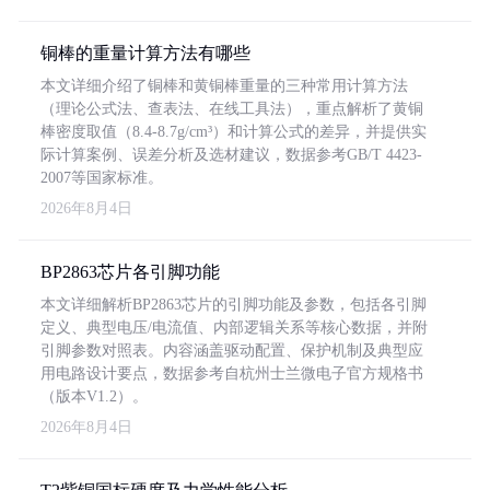
铜棒的重量计算方法有哪些
本文详细介绍了铜棒和黄铜棒重量的三种常用计算方法
（理论公式法、查表法、在线工具法），重点解析了黄铜
棒密度取值（8.4-8.7g/cm³）和计算公式的差异，并提供实
际计算案例、误差分析及选材建议，数据参考GB/T 4423-
2007等国家标准。
2026年8月4日
BP2863芯片各引脚功能
本文详细解析BP2863芯片的引脚功能及参数，包括各引脚
定义、典型电压/电流值、内部逻辑关系等核心数据，并附
引脚参数对照表。内容涵盖驱动配置、保护机制及典型应
用电路设计要点，数据参考自杭州士兰微电子官方规格书
（版本V1.2）。
2026年8月4日