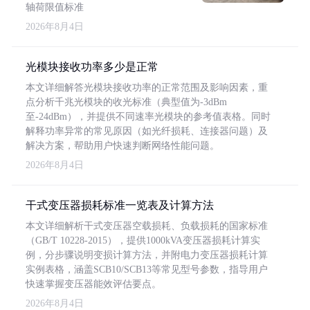
轴荷限值标准
2026年8月4日
光模块接收功率多少是正常
本文详细解答光模块接收功率的正常范围及影响因素，重
点分析千兆光模块的收光标准（典型值为-3dBm
至-24dBm），并提供不同速率光模块的参考值表格。同时
解释功率异常的常见原因（如光纤损耗、连接器问题）及
解决方案，帮助用户快速判断网络性能问题。
2026年8月4日
干式变压器损耗标准一览表及计算方法
本文详细解析干式变压器空载损耗、负载损耗的国家标准
（GB/T 10228-2015），提供1000kVA变压器损耗计算实
例，分步骤说明变损计算方法，并附电力变压器损耗计算
实例表格，涵盖SCB10/SCB13等常见型号参数，指导用户
快速掌握变压器能效评估要点。
2026年8月4日